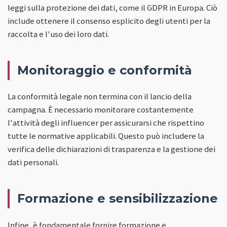
leggi sulla protezione dei dati, come il GDPR in Europa. Ciò
include ottenere il consenso esplicito degli utenti per la
raccolta e l'uso dei loro dati.
Monitoraggio e conformità
La conformità legale non termina con il lancio della
campagna. È necessario monitorare costantemente
l'attività degli influencer per assicurarsi che rispettino
tutte le normative applicabili. Questo può includere la
verifica delle dichiarazioni di trasparenza e la gestione dei
dati personali.
Formazione e sensibilizzazione
Infine, è fondamentale fornire formazione e