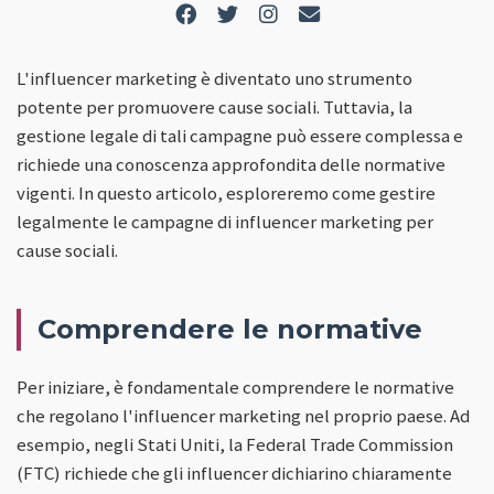
L'influencer marketing è diventato uno strumento
potente per promuovere cause sociali. Tuttavia, la
gestione legale di tali campagne può essere complessa e
richiede una conoscenza approfondita delle normative
vigenti. In questo articolo, esploreremo come gestire
legalmente le campagne di influencer marketing per
cause sociali.
Comprendere le normative
Per iniziare, è fondamentale comprendere le normative
che regolano l'influencer marketing nel proprio paese. Ad
esempio, negli Stati Uniti, la Federal Trade Commission
(FTC) richiede che gli influencer dichiarino chiaramente