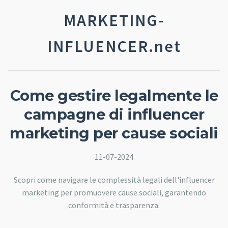
MARKETING-
INFLUENCER.net
Come gestire legalmente le
campagne di influencer
marketing per cause sociali
11-07-2024
Scopri come navigare le complessità legali dell'influencer
marketing per promuovere cause sociali, garantendo
conformità e trasparenza.