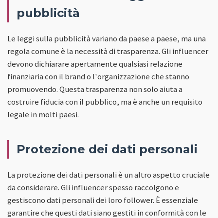
pubblicità
Le leggi sulla pubblicità variano da paese a paese, ma una
regola comune è la necessità di trasparenza. Gli influencer
devono dichiarare apertamente qualsiasi relazione
finanziaria con il brand o l'organizzazione che stanno
promuovendo. Questa trasparenza non solo aiuta a
costruire fiducia con il pubblico, ma è anche un requisito
legale in molti paesi.
Protezione dei dati personali
La protezione dei dati personali è un altro aspetto cruciale
da considerare. Gli influencer spesso raccolgono e
gestiscono dati personali dei loro follower. È essenziale
garantire che questi dati siano gestiti in conformità con le