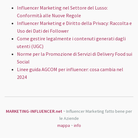
Influencer Marketing nel Settore del Lusso:
Conformità alle Nuove Regole
Influencer Marketing e Diritto della Privacy: Raccolta e
Uso dei Dati dei Follower
Come gestire legalmente i contenuti generati dagli
utenti (UGC)
Norme per la Promozione di Servizi di Delivery Food sui
Social
Linee guida AGCOM per influencer: cosa cambia nel
2024
MARKETING-INFLUENCER.net
~ Influencer Marketing fatto bene per
le Aziende
mappa
~
info