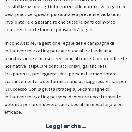
sensibilizzazione agli influencer sulle normative legali e le
best practice. Questo può aiutare a prevenire violazioni
involontarie e a garantire che tutte le parti coinvolte
comprendano le loro responsabilità legali.
In conclusione, la gestione legale delle campagne di
influencer marketing per cause sociali richiede una
pianificazione e una supervisione attente. Comprendere le
normative, stipulare contratti chiari, garantire la
trasparenza, proteggere i dati personali e monitorare
costantemente la conformità sono passaggi essenziali per
il successo. Con la giusta strategia, le campagne di
influencer marketing possono diventare uno strumento
potente per promuovere cause sociali in modo legale ed
efficace.
Leggi anche...