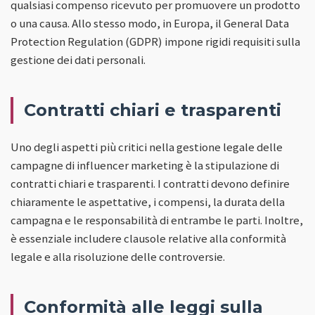
qualsiasi compenso ricevuto per promuovere un prodotto
o una causa. Allo stesso modo, in Europa, il General Data
Protection Regulation (GDPR) impone rigidi requisiti sulla
gestione dei dati personali.
Contratti chiari e trasparenti
Uno degli aspetti più critici nella gestione legale delle
campagne di influencer marketing è la stipulazione di
contratti chiari e trasparenti. I contratti devono definire
chiaramente le aspettative, i compensi, la durata della
campagna e le responsabilità di entrambe le parti. Inoltre,
è essenziale includere clausole relative alla conformità
legale e alla risoluzione delle controversie.
Conformità alle leggi sulla