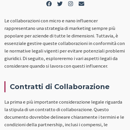
Le collaborazioni con micro e nano influencer
rappresentano una strategia di marketing sempre più
popolare per aziende di tutte le dimensioni. Tuttavia, è
essenziale gestire queste collaborazioni in conformità con
le normative legali vigenti per evitare potenziali problemi
giuridici. Di seguito, esploreremo i vari aspetti legali da
considerare quando si lavora con questi influencer.
Contratti di Collaborazione
La prima e più importante considerazione legale riguarda
la stipula di un contratto di collaborazione. Questo
documento dovrebbe delineare chiaramente i termini e le
condizioni della partnership, inclusi i compensi, le