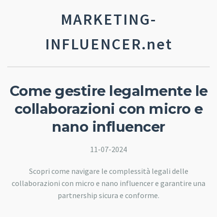
MARKETING-
INFLUENCER.net
Come gestire legalmente le
collaborazioni con micro e
nano influencer
11-07-2024
Scopri come navigare le complessità legali delle
collaborazioni con micro e nano influencer e garantire una
partnership sicura e conforme.