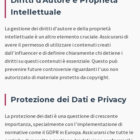
Diritti d'Autore e Proprietà
Intellettuale
La gestione dei diritti d'autore e della proprietà
intellettuale è un altro elemento cruciale. Assicurarsi di
avere il permesso di utilizzare i contenuti creati
dall'influencer e di definire chiaramente chi detiene i
diritti su questi contenuti è essenziale. Questo può
prevenire future controversie riguardanti l'uso non
autorizzato di materiale protetto da copyright.
Protezione dei Dati e Privacy
La protezione dei dati è una questione di crescente
importanza, specialmente con l'implementazione di
normative come il GDPR in Europa. Assicurarsi che tutte le