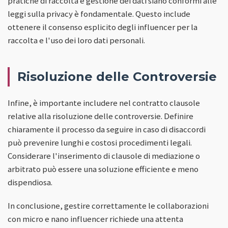
pratiche di raccolta e gestione dei dati siano conformi alle
leggi sulla privacy è fondamentale. Questo include
ottenere il consenso esplicito degli influencer per la
raccolta e l'uso dei loro dati personali.
Risoluzione delle Controversie
Infine, è importante includere nel contratto clausole
relative alla risoluzione delle controversie. Definire
chiaramente il processo da seguire in caso di disaccordi
può prevenire lunghi e costosi procedimenti legali.
Considerare l'inserimento di clausole di mediazione o
arbitrato può essere una soluzione efficiente e meno
dispendiosa.
In conclusione, gestire correttamente le collaborazioni
con micro e nano influencer richiede una attenta