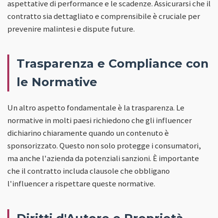
aspettative di performance e le scadenze. Assicurarsi che il
contratto sia dettagliato e comprensibile è cruciale per
prevenire malintesi e dispute future.
Trasparenza e Compliance con
le Normative
Un altro aspetto fondamentale è la trasparenza. Le
normative in molti paesi richiedono che gli influencer
dichiarino chiaramente quando un contenuto è
sponsorizzato. Questo non solo protegge i consumatori,
ma anche l'azienda da potenziali sanzioni. È importante
che il contratto includa clausole che obbligano
l'influencer a rispettare queste normative.