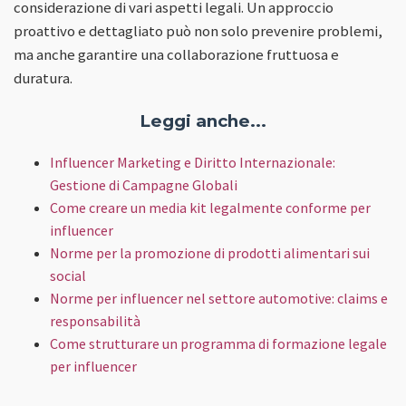
considerazione di vari aspetti legali. Un approccio
proattivo e dettagliato può non solo prevenire problemi,
ma anche garantire una collaborazione fruttuosa e
duratura.
Leggi anche...
Influencer Marketing e Diritto Internazionale:
Gestione di Campagne Globali
Come creare un media kit legalmente conforme per
influencer
Norme per la promozione di prodotti alimentari sui
social
Norme per influencer nel settore automotive: claims e
responsabilità
Come strutturare un programma di formazione legale
per influencer