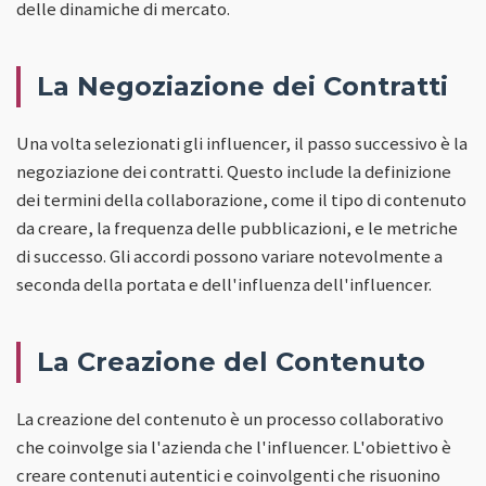
delle dinamiche di mercato.
La Negoziazione dei Contratti
Una volta selezionati gli influencer, il passo successivo è la
negoziazione dei contratti. Questo include la definizione
dei termini della collaborazione, come il tipo di contenuto
da creare, la frequenza delle pubblicazioni, e le metriche
di successo. Gli accordi possono variare notevolmente a
seconda della portata e dell'influenza dell'influencer.
La Creazione del Contenuto
La creazione del contenuto è un processo collaborativo
che coinvolge sia l'azienda che l'influencer. L'obiettivo è
creare contenuti autentici e coinvolgenti che risuonino