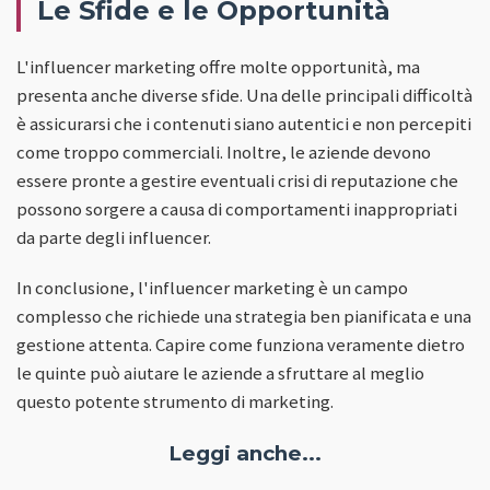
Le Sfide e le Opportunità
L'influencer marketing offre molte opportunità, ma
presenta anche diverse sfide. Una delle principali difficoltà
è assicurarsi che i contenuti siano autentici e non percepiti
come troppo commerciali. Inoltre, le aziende devono
essere pronte a gestire eventuali crisi di reputazione che
possono sorgere a causa di comportamenti inappropriati
da parte degli influencer.
In conclusione, l'influencer marketing è un campo
complesso che richiede una strategia ben pianificata e una
gestione attenta. Capire come funziona veramente dietro
le quinte può aiutare le aziende a sfruttare al meglio
questo potente strumento di marketing.
Leggi anche...