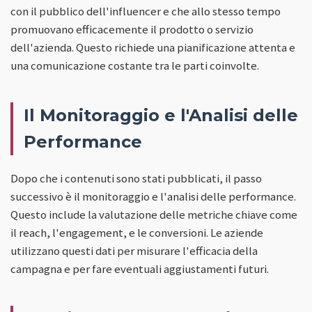
con il pubblico dell'influencer e che allo stesso tempo
promuovano efficacemente il prodotto o servizio
dell'azienda. Questo richiede una pianificazione attenta e
una comunicazione costante tra le parti coinvolte.
Il Monitoraggio e l'Analisi delle
Performance
Dopo che i contenuti sono stati pubblicati, il passo
successivo è il monitoraggio e l'analisi delle performance.
Questo include la valutazione delle metriche chiave come
il reach, l'engagement, e le conversioni. Le aziende
utilizzano questi dati per misurare l'efficacia della
campagna e per fare eventuali aggiustamenti futuri.