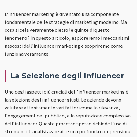
L'influencer marketing è diventato una componente
fondamentale delle strategie di marketing moderno. Ma
cosa si cela veramente dietro le quinte di questo
fenomeno? In questo articolo, esploreremo i meccanismi
nascosti dell'influencer marketing e scopriremo come
funziona veramente.
La Selezione degli Influencer
Uno degli aspetti più cruciali dell'influencer marketing è
la selezione degli influencer giusti. Le aziende devono
valutare attentamente vari fattori come la rilevanza,
l'engagement del pubblico, e la reputazione complessiva
dell'influencer. Questo processo spesso richiede l'uso di
strumenti di analisi avanzati e una profonda comprensione