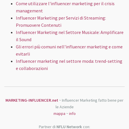
Come utilizzare l'influencer marketing per il crisis
management
Influencer Marketing per Servizi di Streaming:
Promuovere Contenuti
Influencer Marketing nel Settore Musicale: Amplificare
il Sound
Gli errori più comuni nell'influencer marketing e come
evitarli
Influencer marketing nel settore moda: trend-setting
e collaborazioni
MARKETING-INFLUENCER.net
~ Influencer Marketing fatto bene per
le Aziende
mappa
~
info
Partner di
NFLU Network
con: