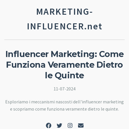
MARKETING-
INFLUENCER.net
Influencer Marketing: Come
Funziona Veramente Dietro
le Quinte
11-07-2024
Esploriamo i meccanismi nascosti dell'influencer marketing
e scopriamo come funziona veramente dietro le quinte.