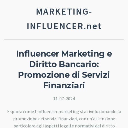
MARKETING-
INFLUENCER.net
Influencer Marketing e
Diritto Bancario:
Promozione di Servizi
Finanziari
11-07-2024
Esplora come l'influencer marketing sta rivoluzionando la
promozione dei servizi finanziari, con un'attenzione
particolare agli aspetti legali e normativi del diritto