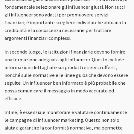
fondamentale selezionare gli influencer giusti. Non tutti
gli influencer sono adatti per promuovere servizi
finanziari; è importante scegliere individui che abbiano la
credibilità e la conoscenza necessarie per trattare
argomenti finanziari complessi.
In secondo luogo, le istituzioni finanziarie devono fornire
una formazione adeguata agli influencer. Questo include
informazioni dettagliate sui prodotti e servizi offerti,
nonché sulle normative e le linee guida che devono essere
seguite. Un influencer ben informato è più probabile che
possa comunicare il messaggio in modo accurato ed
efficace.
Infine, è essenziale monitorare e valutare continuamente
le campagne di influencer marketing. Questo non solo
aiuta a garantire la conformità normativa, ma permette