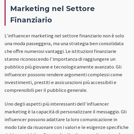
Marketing nel Settore
Finanziario
L'influencer marketing nel settore finanziario non è solo
una moda passeggera, ma una strategia ben consolidata
che offre numerosi vantaggi. Le istituzioni finanziarie
stanno riconoscendo l'importanza di raggiungere un
pubblico più giovane e tecnologicamente avanzato. Gli
influencer possono rendere argomenti complessi come
investimenti, prestiti e assicurazioni più accessibili e
comprensibili per il pubblico generale.
Uno degli aspetti più interessanti dell'influencer
marketing è la capacità di personalizzare il messaggio. Gli
influencer possono adattare la loro comunicazione in
modo tale da risuonare con i valori e le esigenze specifiche