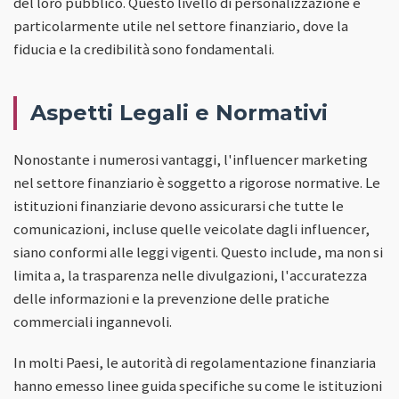
del loro pubblico. Questo livello di personalizzazione è
particolarmente utile nel settore finanziario, dove la
fiducia e la credibilità sono fondamentali.
Aspetti Legali e Normativi
Nonostante i numerosi vantaggi, l'influencer marketing
nel settore finanziario è soggetto a rigorose normative. Le
istituzioni finanziarie devono assicurarsi che tutte le
comunicazioni, incluse quelle veicolate dagli influencer,
siano conformi alle leggi vigenti. Questo include, ma non si
limita a, la trasparenza nelle divulgazioni, l'accuratezza
delle informazioni e la prevenzione delle pratiche
commerciali ingannevoli.
In molti Paesi, le autorità di regolamentazione finanziaria
hanno emesso linee guida specifiche su come le istituzioni