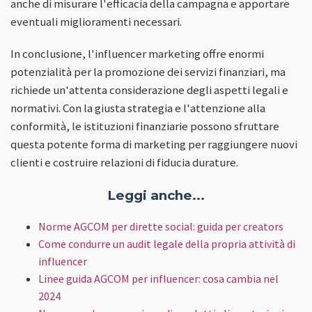
anche di misurare l'efficacia della campagna e apportare
eventuali miglioramenti necessari.
In conclusione, l'influencer marketing offre enormi
potenzialità per la promozione dei servizi finanziari, ma
richiede un'attenta considerazione degli aspetti legali e
normativi. Con la giusta strategia e l'attenzione alla
conformità, le istituzioni finanziarie possono sfruttare
questa potente forma di marketing per raggiungere nuovi
clienti e costruire relazioni di fiducia durature.
Leggi anche...
Norme AGCOM per dirette social: guida per creators
Come condurre un audit legale della propria attività di
influencer
Linee guida AGCOM per influencer: cosa cambia nel
2024