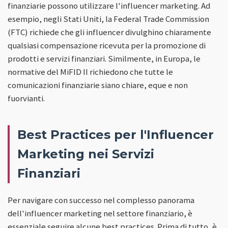
finanziarie possono utilizzare l'influencer marketing. Ad
esempio, negli Stati Uniti, la Federal Trade Commission
(FTC) richiede che gli influencer divulghino chiaramente
qualsiasi compensazione ricevuta per la promozione di
prodotti e servizi finanziari. Similmente, in Europa, le
normative del MiFID II richiedono che tutte le
comunicazioni finanziarie siano chiare, eque e non
fuorvianti.
Best Practices per l'Influencer
Marketing nei Servizi
Finanziari
Per navigare con successo nel complesso panorama
dell'influencer marketing nel settore finanziario, è
essenziale seguire alcune best practices. Prima di tutto, è