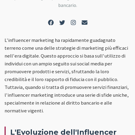
bancario.
L'influencer marketing ha rapidamente guadagnato
terreno come una delle strategie di marketing più efficaci
nell'era digitale. Questo approccio si basa sull'utilizzo di
individui con un ampio seguito sui social media per
promuovere prodotti e servizi, sfruttando la loro
credibilità e il loro rapporto di fiducia con il pubblico.
Tuttavia, quando si tratta di promuovere servizi finanziari,
l'influencer marketing introduce una serie di sfide uniche,
specialmente in relazione al diritto bancario e alle
normative vigenti.
L'Evoluzione dell'Influencer