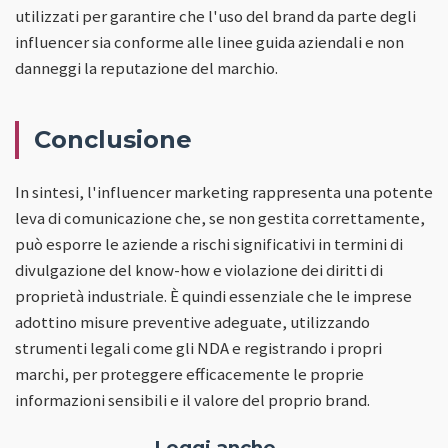
utilizzati per garantire che l'uso del brand da parte degli
influencer sia conforme alle linee guida aziendali e non
danneggi la reputazione del marchio.
Conclusione
In sintesi, l'influencer marketing rappresenta una potente
leva di comunicazione che, se non gestita correttamente,
può esporre le aziende a rischi significativi in termini di
divulgazione del know-how e violazione dei diritti di
proprietà industriale. È quindi essenziale che le imprese
adottino misure preventive adeguate, utilizzando
strumenti legali come gli NDA e registrando i propri
marchi, per proteggere efficacemente le proprie
informazioni sensibili e il valore del proprio brand.
Leggi anche...