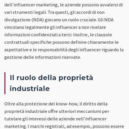
dell'influencer marketing, le aziende possono avvalersi di
vari strumenti legali. Tra questi, gli accordi di non
divulgazione (NDA) giocano un ruolo cruciale. Gli NDA
vincolano legalmente gli influencer a non rivelare
informazioni confidenziali a terzi. Inoltre, le clausole
contrattuali specifiche possono definire chiaramente le
aspettative e le responsabilità degli influencer riguardo la
gestione delle informazioni riservate.
Il ruolo della proprietà
industriale
Oltre alla protezione del know-how, il diritto della
proprietà industriale offre ulteriori meccanismi per
tutelare gli interessi delle aziende nell'influencer
marketing. I marchi registrati, ad esempio, possono essere