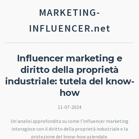
MARKETING-
INFLUENCER.net
Influencer marketing e
diritto della proprietà
industriale: tutela del know-
how
11-07-2024
Un'analisi approfondita su come l'influencer marketing
interagisce con il diritto della proprietà industriale e la
protezione del know-how aziendale.