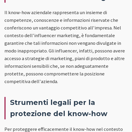
Il know-how aziendale rappresenta un insieme di
competenze, conoscenze e informazioni riservate che
conferiscono un vantaggio competitivo all'impresa. Nel
contesto dell'influencer marketing, è fondamentale
garantire che tali informazioni non vengano divulgate in
modo inappropriato. Gli influencer, infatti, possono avere
accesso a strategie di marketing, piani di prodotto e altre
informazioni sensibili che, se non adeguatamente
protette, possono compromettere la posizione
competitiva dell'azienda.
Strumenti legali per la
protezione del know-how
Per proteggere efficacemente il know-how nel contesto