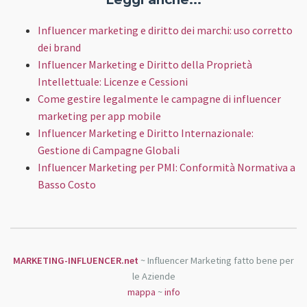
Influencer marketing e diritto dei marchi: uso corretto
dei brand
Influencer Marketing e Diritto della Proprietà
Intellettuale: Licenze e Cessioni
Come gestire legalmente le campagne di influencer
marketing per app mobile
Influencer Marketing e Diritto Internazionale:
Gestione di Campagne Globali
Influencer Marketing per PMI: Conformità Normativa a
Basso Costo
MARKETING-INFLUENCER.net
~ Influencer Marketing fatto bene per
le Aziende
mappa
~
info