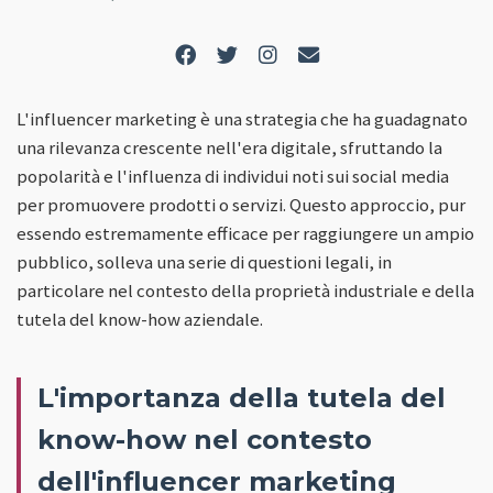
L'influencer marketing è una strategia che ha guadagnato
una rilevanza crescente nell'era digitale, sfruttando la
popolarità e l'influenza di individui noti sui social media
per promuovere prodotti o servizi. Questo approccio, pur
essendo estremamente efficace per raggiungere un ampio
pubblico, solleva una serie di questioni legali, in
particolare nel contesto della proprietà industriale e della
tutela del know-how aziendale.
L'importanza della tutela del
know-how nel contesto
dell'influencer marketing