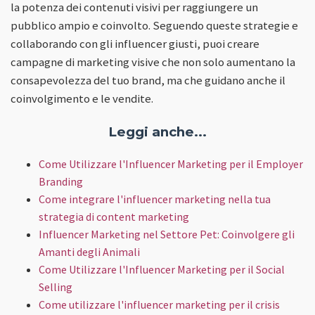
la potenza dei contenuti visivi per raggiungere un
pubblico ampio e coinvolto. Seguendo queste strategie e
collaborando con gli influencer giusti, puoi creare
campagne di marketing visive che non solo aumentano la
consapevolezza del tuo brand, ma che guidano anche il
coinvolgimento e le vendite.
Leggi anche...
Come Utilizzare l'Influencer Marketing per il Employer
Branding
Come integrare l'influencer marketing nella tua
strategia di content marketing
Influencer Marketing nel Settore Pet: Coinvolgere gli
Amanti degli Animali
Come Utilizzare l'Influencer Marketing per il Social
Selling
Come utilizzare l'influencer marketing per il crisis