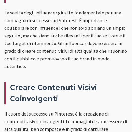
La scelta degli influencer giusti è fondamentale per una
campagna di successo su Pinterest. È importante
collaborare con influencer che non solo abbiano un ampio
seguito, ma che siano anche rilevanti per il tuo settore e il
tuo target di riferimento. Gli influencer devono essere in
grado di creare contenuti visivi di alta qualità che risuonino
con il pubblico e promuovano il tuo brand in modo
autentico.
Creare Contenuti Visivi
Coinvolgenti
Il cuore del successo su Pinterest è la creazione di
contenuti visivi coinvolgenti. Le immagini devono essere di
alta qualità, ben composte e in grado di catturare