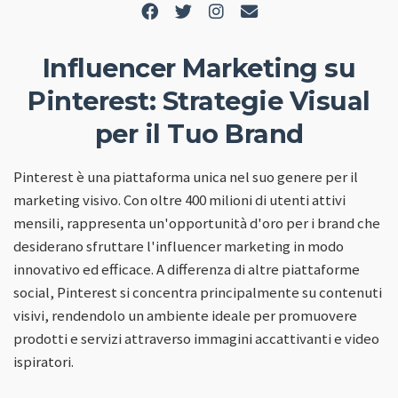
Influencer Marketing su
Pinterest: Strategie Visual
per il Tuo Brand
Pinterest è una piattaforma unica nel suo genere per il
marketing visivo. Con oltre 400 milioni di utenti attivi
mensili, rappresenta un'opportunità d'oro per i brand che
desiderano sfruttare l'influencer marketing in modo
innovativo ed efficace. A differenza di altre piattaforme
social, Pinterest si concentra principalmente su contenuti
visivi, rendendolo un ambiente ideale per promuovere
prodotti e servizi attraverso immagini accattivanti e video
ispiratori.