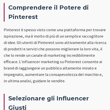
Comprendere il Potere di
Pinterest
Pinterest è spesso visto come una piattaforma per trovare
ispirazione, ma è molto di più di un semplice raccoglitore
di idee. Gli utenti di Pinterest sono attivamente alla ricerca
di prodotti e servizi che possono migliorare la loro vita, il
che lo rende un canale di marketing incredibilmente
efficace. L'influencer marketing su Pinterest consente ai
brand di raggiungere un pubblico altamente mirato e
impegnato, aumentare la consapevolezza del marchio e,
in ultima analisi, guidare le vendite.
Selezionare gli Influencer
Giusti