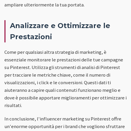
ampliare ulteriormente la tua portata.
Analizzare e Ottimizzare le
Prestazioni
Come per qualsiasi altra strategia di marketing, è
essenziale monitorare le prestazioni delle tue campagne
su Pinterest. Utilizza gli strumenti di analisi di Pinterest
per tracciare le metriche chiave, come il numero di
visualizzazioni, i click e le conversioni. Questi dati ti
aiuteranno a capire quali contenuti funzionano meglio e
dove è possibile apportare miglioramenti per ottimizzare i
risultati.
In conclusione, l'influencer marketing su Pinterest offre
un'enorme opportunità per i brand che vogliono sfruttare