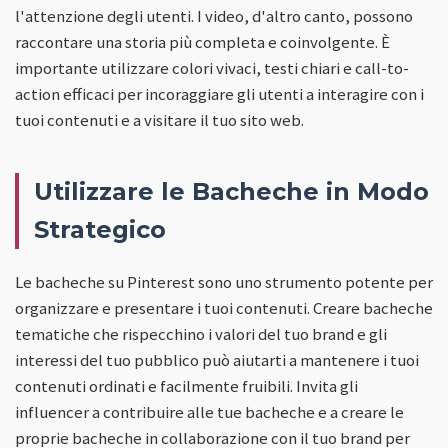
l'attenzione degli utenti. I video, d'altro canto, possono
raccontare una storia più completa e coinvolgente. È
importante utilizzare colori vivaci, testi chiari e call-to-
action efficaci per incoraggiare gli utenti a interagire con i
tuoi contenuti e a visitare il tuo sito web.
Utilizzare le Bacheche in Modo
Strategico
Le bacheche su Pinterest sono uno strumento potente per
organizzare e presentare i tuoi contenuti. Creare bacheche
tematiche che rispecchino i valori del tuo brand e gli
interessi del tuo pubblico può aiutarti a mantenere i tuoi
contenuti ordinati e facilmente fruibili. Invita gli
influencer a contribuire alle tue bacheche e a creare le
proprie bacheche in collaborazione con il tuo brand per