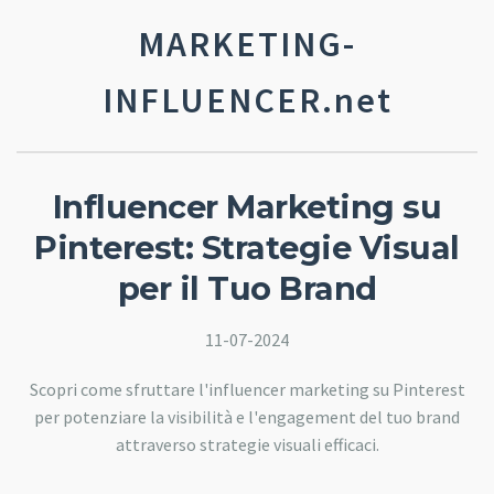
MARKETING-
INFLUENCER.net
Influencer Marketing su
Pinterest: Strategie Visual
per il Tuo Brand
11-07-2024
Scopri come sfruttare l'influencer marketing su Pinterest
per potenziare la visibilità e l'engagement del tuo brand
attraverso strategie visuali efficaci.