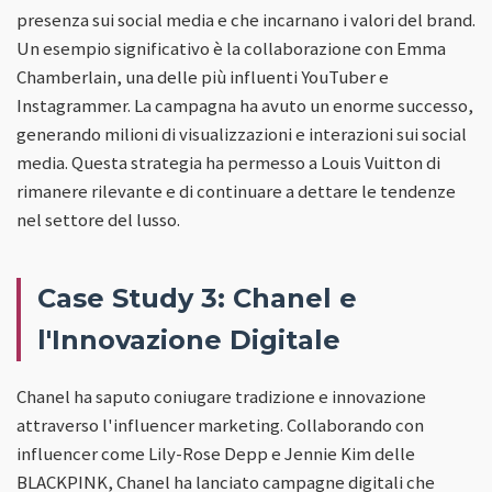
presenza sui social media e che incarnano i valori del brand.
Un esempio significativo è la collaborazione con Emma
Chamberlain, una delle più influenti YouTuber e
Instagrammer. La campagna ha avuto un enorme successo,
generando milioni di visualizzazioni e interazioni sui social
media. Questa strategia ha permesso a Louis Vuitton di
rimanere rilevante e di continuare a dettare le tendenze
nel settore del lusso.
Case Study 3: Chanel e
l'Innovazione Digitale
Chanel ha saputo coniugare tradizione e innovazione
attraverso l'influencer marketing. Collaborando con
influencer come Lily-Rose Depp e Jennie Kim delle
BLACKPINK, Chanel ha lanciato campagne digitali che