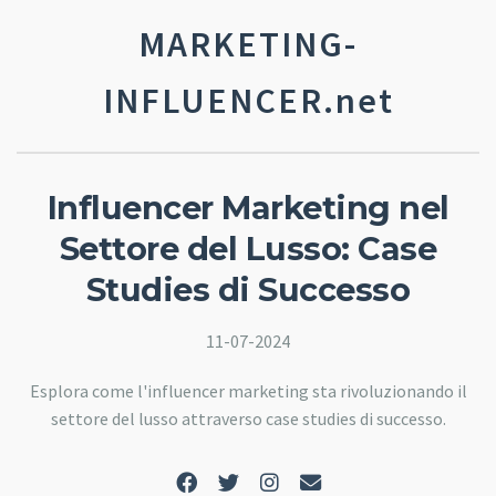
MARKETING-
INFLUENCER.net
Influencer Marketing nel
Settore del Lusso: Case
Studies di Successo
11-07-2024
Esplora come l'influencer marketing sta rivoluzionando il
settore del lusso attraverso case studies di successo.