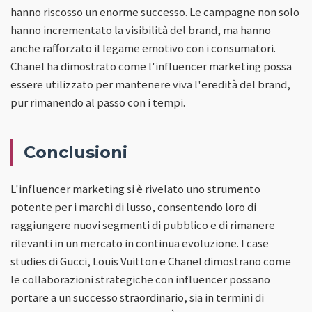
hanno riscosso un enorme successo. Le campagne non solo
hanno incrementato la visibilità del brand, ma hanno
anche rafforzato il legame emotivo con i consumatori.
Chanel ha dimostrato come l'influencer marketing possa
essere utilizzato per mantenere viva l'eredità del brand,
pur rimanendo al passo con i tempi.
Conclusioni
L'influencer marketing si è rivelato uno strumento
potente per i marchi di lusso, consentendo loro di
raggiungere nuovi segmenti di pubblico e di rimanere
rilevanti in un mercato in continua evoluzione. I case
studies di Gucci, Louis Vuitton e Chanel dimostrano come
le collaborazioni strategiche con influencer possano
portare a un successo straordinario, sia in termini di