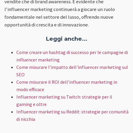
vendite che di brand awareness. È evidente che
l'influencer marketing continuerà a giocare un ruolo
fondamentale nel settore del lusso, offrendo nuove
opportunità di crescita e di innovazione.
Leggi anche...
Come creare un hashtag di successo per le campagne di
influencer marketing
Come misurare l'impatto dell'influencer marketing sul
SEO
Come misurare il ROI dell'influencer marketing in
modo efficace
Influencer marketing su Twitch: strategie per il
gaming e oltre
Influencer marketing su Reddit: strategie per comunità
di nicchia