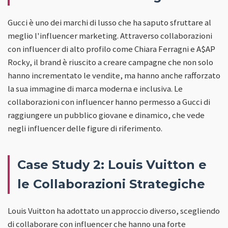
Gucci è uno dei marchi di lusso che ha saputo sfruttare al
meglio l'influencer marketing. Attraverso collaborazioni
con influencer di alto profilo come Chiara Ferragni e A$AP
Rocky, il brand è riuscito a creare campagne che non solo
hanno incrementato le vendite, ma hanno anche rafforzato
la sua immagine di marca moderna e inclusiva. Le
collaborazioni con influencer hanno permesso a Gucci di
raggiungere un pubblico giovane e dinamico, che vede
negli influencer delle figure di riferimento.
Case Study 2: Louis Vuitton e
le Collaborazioni Strategiche
Louis Vuitton ha adottato un approccio diverso, scegliendo
di collaborare con influencer che hanno una forte