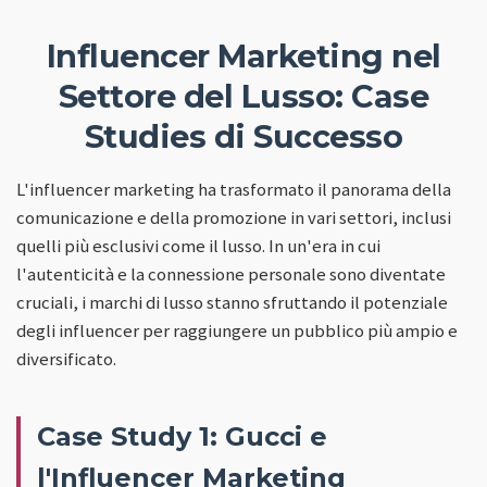
Influencer Marketing nel
Settore del Lusso: Case
Studies di Successo
L'influencer marketing ha trasformato il panorama della
comunicazione e della promozione in vari settori, inclusi
quelli più esclusivi come il lusso. In un'era in cui
l'autenticità e la connessione personale sono diventate
cruciali, i marchi di lusso stanno sfruttando il potenziale
degli influencer per raggiungere un pubblico più ampio e
diversificato.
Case Study 1: Gucci e
l'Influencer Marketing