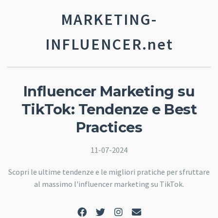
MARKETING-
INFLUENCER.net
Influencer Marketing su
TikTok: Tendenze e Best
Practices
11-07-2024
Scopri le ultime tendenze e le migliori pratiche per sfruttare
al massimo l'influencer marketing su TikTok.