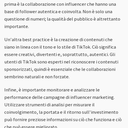
prima è la collaborazione con influencer che hanno una
base di follower autentica e coinvolta. Non è solo una
questione di numeri; la qualità del pubblico è altrettanto
importante.
Un'altra best practice è la creazione di contenuti che
siano in linea con il tono e lo stile di TikTok. Ciò significa
essere creativi, divertenti e, soprattutto, autentici. Gli
utenti di TikTok sono esperti nel riconoscere i contenuti
sponsorizzati, quindi è essenziale che le collaborazioni
sembrino naturali e non forzate.
Infine, è importante monitorare e analizzare le
performance delle campagne di influencer marketing.
Utilizzare strumenti di analisi per misurare il
coinvolgimento, la portata e il ritorno sull'investimento
può fornire preziose informazioni su ciò che funziona e ciò
che può essere migliorato.