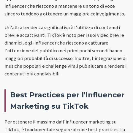
influencer che riescono a mantenere un tono di voce
sincero tendono a ottenere un maggiore coinvolgimento.
Un'altra tendenza significativa è l'utilizzo di contenuti
brevi e accattivanti. TikTok è noto per i suoi video brevi e
dinamici, e gli influencer che riescono a catturare
l'attenzione del pubblico nei primi pochi secondi hanno
maggiori probabilità di successo. Inoltre, l'integrazione di
musiche popolari e challenge virali può aiutare a rendere i
contenuti più condivisibili.
Best Practices per l'Influencer
Marketing su TikTok
Per ottenere il massimo dall'influencer marketing su
TikTok, è fondamentale seguire alcune best practices. La