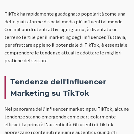
TikTok ha rapidamente guadagnato popolarità come una
delle piattaforme di social media più influenti al mondo.
Con milioni di utenti attivi ogni giorno, è diventato un
terreno fertile per il marketing degli influencer. Tuttavia,
per sfruttare appieno il potenziale di TikTok, è essenziale
comprendere le tendenze attuali e adottare le migliori
pratiche del settore.
Tendenze dell'Influencer
Marketing su TikTok
Nel panorama dell'influencer marketing su TikTok, alcune
tendenze stanno emergendo come particolarmente
efficaci. La prima è l'autenticità. Gli utenti di TikTok
apprezzano i contenuti genuini e autentici, quindi gli