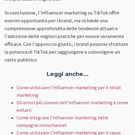
In conclusione, l'influencer marketing su TikTok offre
enormi opportunità per i brand, ma richiede una
comprensione approfondita delle tendenze attuali e
l'adozione delle migliori pratiche per essere veramente
efficace. Con l'approccio giusto, i brand possono sfruttare
la potenza di TikTok per raggiungere e coinvolgere un
vasto pubblico.
Leggi anche...
Come utilizzare l'influencer marketing per il retail
marketing
Gli errori più comuni nell'influencer marketing e come
evitarli
Come integrare l'influencer marketing nelle
campagne omnichannel
Come utilizzare l'influencer marketing per il cause