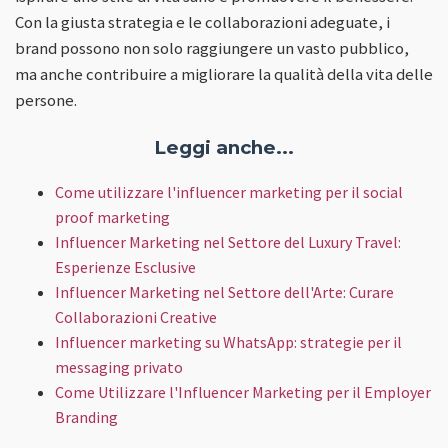
Con la giusta strategia e le collaborazioni adeguate, i
brand possono non solo raggiungere un vasto pubblico,
ma anche contribuire a migliorare la qualità della vita delle
persone.
Leggi anche...
Come utilizzare l'influencer marketing per il social
proof marketing
Influencer Marketing nel Settore del Luxury Travel:
Esperienze Esclusive
Influencer Marketing nel Settore dell'Arte: Curare
Collaborazioni Creative
Influencer marketing su WhatsApp: strategie per il
messaging privato
Come Utilizzare l'Influencer Marketing per il Employer
Branding