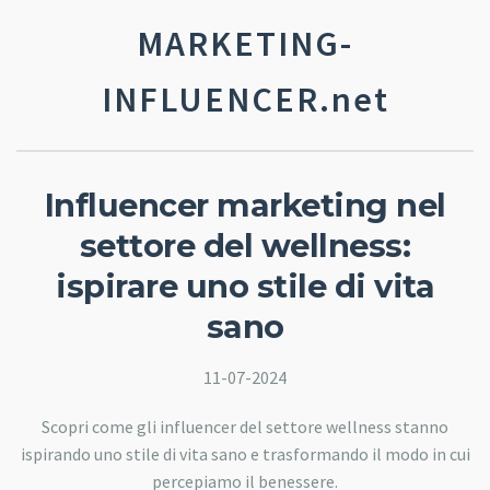
MARKETING-
INFLUENCER.net
Influencer marketing nel
settore del wellness:
ispirare uno stile di vita
sano
11-07-2024
Scopri come gli influencer del settore wellness stanno
ispirando uno stile di vita sano e trasformando il modo in cui
percepiamo il benessere.