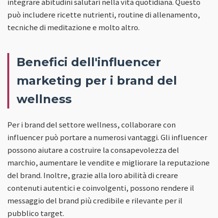
integrare abitudini salutari nella vita quotidiana. Questo
può includere ricette nutrienti, routine di allenamento,
tecniche di meditazione e molto altro.
Benefici dell'influencer
marketing per i brand del
wellness
Per i brand del settore wellness, collaborare con
influencer può portare a numerosi vantaggi. Gli influencer
possono aiutare a costruire la consapevolezza del
marchio, aumentare le vendite e migliorare la reputazione
del brand. Inoltre, grazie alla loro abilità di creare
contenuti autentici e coinvolgenti, possono rendere il
messaggio del brand più credibile e rilevante per il
pubblico target.