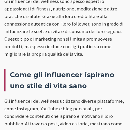
Gli influencer del wellness sono spesso esperti o
appassionati di fitness, nutrizione, meditazione e altre
pratiche di salute. Grazie alla loro credibilità e alla
connessione autentica con i loro follower, sono in grado di
influenzare le scelte di vita e di consumo dei loro seguaci.
Questo tipo di marketing non si limita a promuovere
prodotti, ma spesso include consigli pratici su come
migliorare la propria qualità della vita.
Come gli influencer ispirano
uno stile di vita sano
Gli influencer del wellness utilizzano diverse piattaforme,
come Instagram, YouTube e blog personali, per
condividere contenuti che ispirano e motivano il loro
pubblico. Attraverso post, video e storie, mostrano come