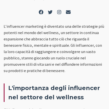
L'influencer marketing è diventato una delle strategie più
potenti nel mondo del wellness, un settore in continua
espansione che abbraccia tutto ciò che riguarda il
benessere fisico, mentale e spirituale. Gli influencer, con
la loro capacità di raggiungere e coinvolgere un vasto
pubblico, stanno giocando un ruolo cruciale nel
promuovere stili di vita sani e nel diffondere informazioni
su prodotti e pratiche di benessere.
L'importanza degli influencer
nel settore del wellness