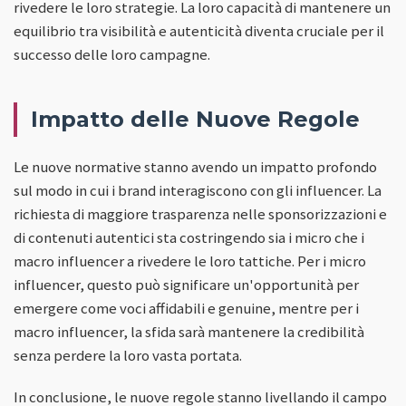
rivedere le loro strategie. La loro capacità di mantenere un
equilibrio tra visibilità e autenticità diventa cruciale per il
successo delle loro campagne.
Impatto delle Nuove Regole
Le nuove normative stanno avendo un impatto profondo
sul modo in cui i brand interagiscono con gli influencer. La
richiesta di maggiore trasparenza nelle sponsorizzazioni e
di contenuti autentici sta costringendo sia i micro che i
macro influencer a rivedere le loro tattiche. Per i micro
influencer, questo può significare un'opportunità per
emergere come voci affidabili e genuine, mentre per i
macro influencer, la sfida sarà mantenere la credibilità
senza perdere la loro vasta portata.
In conclusione, le nuove regole stanno livellando il campo