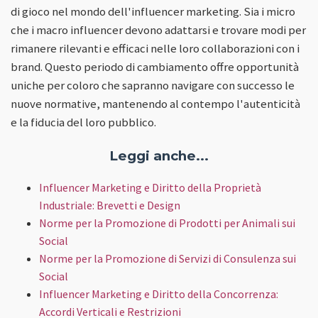
di gioco nel mondo dell'influencer marketing. Sia i micro
che i macro influencer devono adattarsi e trovare modi per
rimanere rilevanti e efficaci nelle loro collaborazioni con i
brand. Questo periodo di cambiamento offre opportunità
uniche per coloro che sapranno navigare con successo le
nuove normative, mantenendo al contempo l'autenticità
e la fiducia del loro pubblico.
Leggi anche...
Influencer Marketing e Diritto della Proprietà
Industriale: Brevetti e Design
Norme per la Promozione di Prodotti per Animali sui
Social
Norme per la Promozione di Servizi di Consulenza sui
Social
Influencer Marketing e Diritto della Concorrenza:
Accordi Verticali e Restrizioni