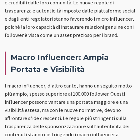
e credibili dalle loro comunità. Le nuove regole di
trasparenza e autenticità imposte dalle piattaforme social
e dagli enti regolatori stanno favorendo i micro influencer,
poiché la loro capacità di instaurare relazioni genuine con i
follower è vista come un asset prezioso per i brand.
Macro Influencer: Ampia
Portata e Visibilità
I macro influencer, d'altro canto, hanno un seguito molto
più ampio, spesso superiore ai 100.000 follower. Questi
influencer possono vantare una portata maggiore e una
visibilità estesa, ma con le nuove normative, devono
affrontare sfide crescenti. Le regole più stringenti sulla
trasparenza delle sponsorizzazioni e sull'autenticità dei
contenuti stanno costringendo i macro influencer a