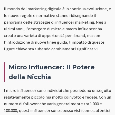
Il mondo del marketing digitale è in continua evoluzione, e
le nuove regole e normative stanno ridisegnando il
panorama delle strategie di influencer marketing. Negli
ultimi anni, l'emergere di micro e macro influencer ha
creato una varietà di opportunità per i brand, ma con
l'introduzione di nuove linee guida, l'impatto di queste
figure chiave sta subendo cambiamenti significativi.
Micro Influencer: Il Potere
della Nicchia
I micro influencer sono individui che possiedono un seguito
relativamente piccolo ma molto coinvolto e fedele. Con un
numero di follower che varia generalmente tra 1.000 e
100.000, questi influencer sono spesso visti come autentici