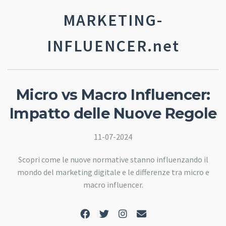
MARKETING-
INFLUENCER.net
Micro vs Macro Influencer:
Impatto delle Nuove Regole
11-07-2024
Scopri come le nuove normative stanno influenzando il
mondo del marketing digitale e le differenze tra micro e
macro influencer.