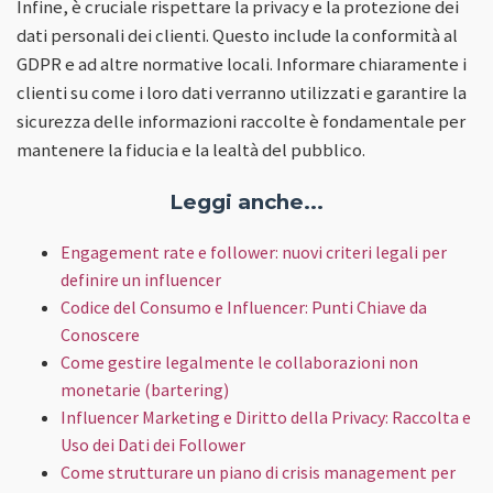
Infine, è cruciale rispettare la privacy e la protezione dei
dati personali dei clienti. Questo include la conformità al
GDPR e ad altre normative locali. Informare chiaramente i
clienti su come i loro dati verranno utilizzati e garantire la
sicurezza delle informazioni raccolte è fondamentale per
mantenere la fiducia e la lealtà del pubblico.
Leggi anche...
Engagement rate e follower: nuovi criteri legali per
definire un influencer
Codice del Consumo e Influencer: Punti Chiave da
Conoscere
Come gestire legalmente le collaborazioni non
monetarie (bartering)
Influencer Marketing e Diritto della Privacy: Raccolta e
Uso dei Dati dei Follower
Come strutturare un piano di crisis management per