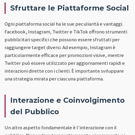
Sfruttare le Piattaforme Social
Ogni piattaforma social ha le sue peculiarità e vantaggi.
Facebook, Instagram, Twitter e TikTok offrono strumenti
pubblicitari specifici che possono essere sfruttati per
raggiungere target diversi. Ad esempio, Instagram è
particolarmente efficace per promozioni visive, mentre
Twitter può essere utilizzato per aggiornamenti rapidi e
interazioni dirette con i clienti. È importante sviluppare
una strategia mirata per ciascuna piattaforma.
Interazione e Coinvolgimento
del Pubblico
Un altro aspetto fondamentale è l'interazione con il