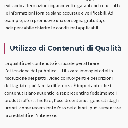
evitando affermazioni ingannevoli e garantendo che tutte
le informazioni fornite siano accurate e verificabili. Ad
esempio, se si promuove una consegna gratuita, è
indispensabile chiarire le condizioni applicabili.
Utilizzo di Contenuti di Qualità
La qualità del contenuto è cruciale per attirare
l'attenzione del pubblico. Utilizzare immagini ad alta
risoluzione dei piatti, video coinvolgenti e descrizioni
dettagliate può fare la differenza. È importante che i
contenuti siano autentici e rappresentino fedelmente i
prodotti offerti. Inoltre, l'uso di contenuti generati dagli
utenti, come recensioni e foto dei clienti, può aumentare
la credibilità e l'interesse.