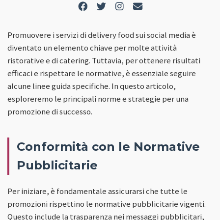
Promuovere i servizi di delivery food sui social media è
diventato un elemento chiave per molte attività
ristorative e di catering. Tuttavia, per ottenere risultati
efficaci e rispettare le normative, è essenziale seguire
alcune linee guida specifiche. In questo articolo,
esploreremo le principali norme e strategie per una
promozione di successo.
Conformità con le Normative
Pubblicitarie
Per iniziare, è fondamentale assicurarsi che tutte le
promozioni rispettino le normative pubblicitarie vigenti.
Questo include la trasparenza nei messaggi pubblicitari,