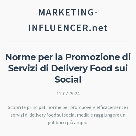
MARKETING-
INFLUENCER.net
Norme per la Promozione di
Servizi di Delivery Food sui
Social
11-07-2024
Scopri le principali norme per promuovere efficacemente i
servizi di delivery food sui social media e raggiungere un
pubblico più ampio.