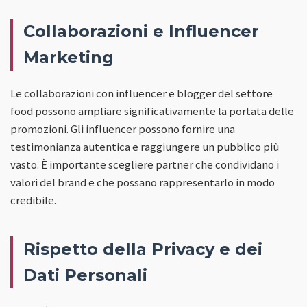
Collaborazioni e Influencer
Marketing
Le collaborazioni con influencer e blogger del settore
food possono ampliare significativamente la portata delle
promozioni. Gli influencer possono fornire una
testimonianza autentica e raggiungere un pubblico più
vasto. È importante scegliere partner che condividano i
valori del brand e che possano rappresentarlo in modo
credibile.
Rispetto della Privacy e dei
Dati Personali