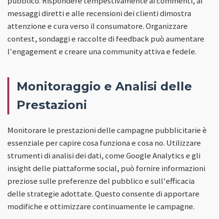
pubblico. Rispondere tempestivamente ai commenti, ai
messaggi diretti e alle recensioni dei clienti dimostra
attenzione e cura verso il consumatore. Organizzare
contest, sondaggi e raccolte di feedback può aumentare
l'engagement e creare una community attiva e fedele.
Monitoraggio e Analisi delle
Prestazioni
Monitorare le prestazioni delle campagne pubblicitarie è
essenziale per capire cosa funziona e cosa no. Utilizzare
strumenti di analisi dei dati, come Google Analytics e gli
insight delle piattaforme social, può fornire informazioni
preziose sulle preferenze del pubblico e sull'efficacia
delle strategie adottate. Questo consente di apportare
modifiche e ottimizzare continuamente le campagne.