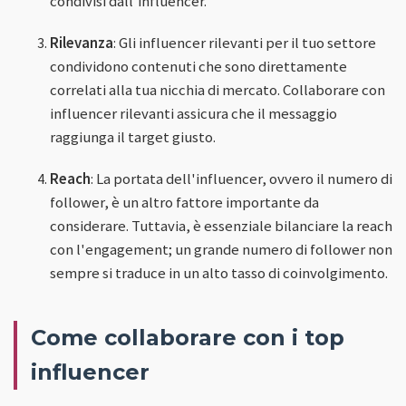
condivisi dall'influencer.
Rilevanza
: Gli influencer rilevanti per il tuo settore
condividono contenuti che sono direttamente
correlati alla tua nicchia di mercato. Collaborare con
influencer rilevanti assicura che il messaggio
raggiunga il target giusto.
Reach
: La portata dell'influencer, ovvero il numero di
follower, è un altro fattore importante da
considerare. Tuttavia, è essenziale bilanciare la reach
con l'engagement; un grande numero di follower non
sempre si traduce in un alto tasso di coinvolgimento.
Come collaborare con i top
influencer