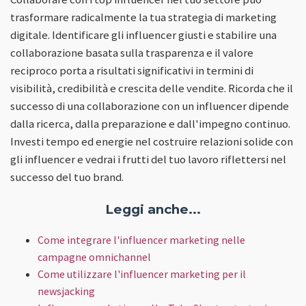
trasformare radicalmente la tua strategia di marketing
digitale. Identificare gli influencer giusti e stabilire una
collaborazione basata sulla trasparenza e il valore
reciproco porta a risultati significativi in termini di
visibilità, credibilità e crescita delle vendite. Ricorda che il
successo di una collaborazione con un influencer dipende
dalla ricerca, dalla preparazione e dall'impegno continuo.
Investi tempo ed energie nel costruire relazioni solide con
gli influencer e vedrai i frutti del tuo lavoro riflettersi nel
successo del tuo brand.
Leggi anche...
Come integrare l'influencer marketing nelle
campagne omnichannel
Come utilizzare l'influencer marketing per il
newsjacking