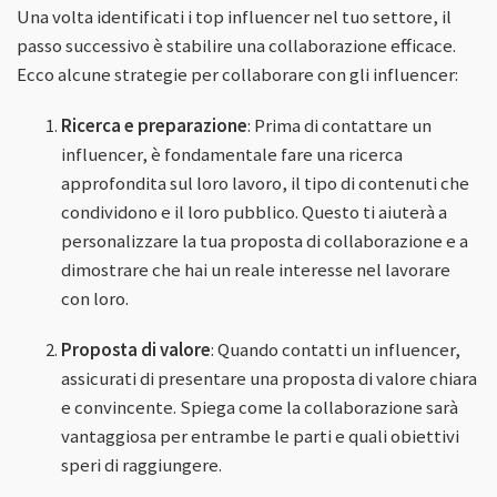
Una volta identificati i top influencer nel tuo settore, il
passo successivo è stabilire una collaborazione efficace.
Ecco alcune strategie per collaborare con gli influencer:
Ricerca e preparazione
: Prima di contattare un
influencer, è fondamentale fare una ricerca
approfondita sul loro lavoro, il tipo di contenuti che
condividono e il loro pubblico. Questo ti aiuterà a
personalizzare la tua proposta di collaborazione e a
dimostrare che hai un reale interesse nel lavorare
con loro.
Proposta di valore
: Quando contatti un influencer,
assicurati di presentare una proposta di valore chiara
e convincente. Spiega come la collaborazione sarà
vantaggiosa per entrambe le parti e quali obiettivi
speri di raggiungere.