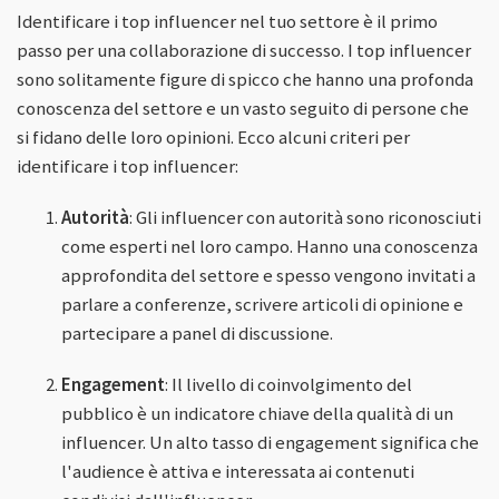
Identificare i top influencer nel tuo settore è il primo
passo per una collaborazione di successo. I top influencer
sono solitamente figure di spicco che hanno una profonda
conoscenza del settore e un vasto seguito di persone che
si fidano delle loro opinioni. Ecco alcuni criteri per
identificare i top influencer:
Autorità
: Gli influencer con autorità sono riconosciuti
come esperti nel loro campo. Hanno una conoscenza
approfondita del settore e spesso vengono invitati a
parlare a conferenze, scrivere articoli di opinione e
partecipare a panel di discussione.
Engagement
: Il livello di coinvolgimento del
pubblico è un indicatore chiave della qualità di un
influencer. Un alto tasso di engagement significa che
l'audience è attiva e interessata ai contenuti