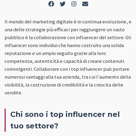
Il mondo del marketing digitale è in continua evoluzione, e
una delle strategie più efficaci per raggiungere un vasto
pubblico è la collaborazione con influencer del settore. Gli
influencer sono individui che hanno costruito una solida
reputazione e un ampio seguito grazie alla loro
competenza, autenticità e capacità di creare contenuti
coinvolgenti. Collaborare con i top influencer può portare
numerosi vantaggi alla tua azienda, tra cui l'aumento della
visibilità, la costruzione di credibilità e la crescita delle
vendite.
Chi sono i top influencer nel
tuo settore?