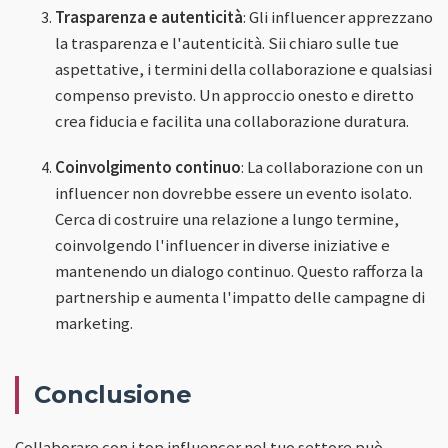
Trasparenza e autenticità
: Gli influencer apprezzano
la trasparenza e l'autenticità. Sii chiaro sulle tue
aspettative, i termini della collaborazione e qualsiasi
compenso previsto. Un approccio onesto e diretto
crea fiducia e facilita una collaborazione duratura.
Coinvolgimento continuo
: La collaborazione con un
influencer non dovrebbe essere un evento isolato.
Cerca di costruire una relazione a lungo termine,
coinvolgendo l'influencer in diverse iniziative e
mantenendo un dialogo continuo. Questo rafforza la
partnership e aumenta l'impatto delle campagne di
marketing.
Conclusione
Collaborare con i top influencer nel tuo settore può