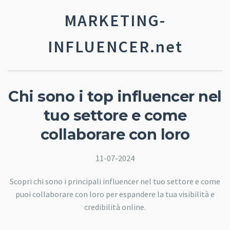
MARKETING-
INFLUENCER.net
Chi sono i top influencer nel
tuo settore e come
collaborare con loro
11-07-2024
Scopri chi sono i principali influencer nel tuo settore e come
puoi collaborare con loro per espandere la tua visibilità e
credibilità online.