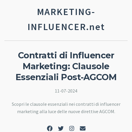
MARKETING-
INFLUENCER.net
Contratti di Influencer
Marketing: Clausole
Essenziali Post-AGCOM
11-07-2024
Scopri le clausole essenziali nei contratti di influencer
marketing alla luce delle nuove direttive AGCOM.