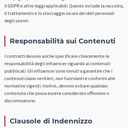
il GDPR e altre leggi applicabili. Questo include la raccolta,
il trattamento e lo stoccaggio sicuro dei dati personali
degli utenti.
Responsabilità sui Contenuti
I contratti devono anche specificare chiaramente le
responsabilità degli influencer riguardo ai contenuti
pubblicati. Gli influencer sono tenuti a garantire che i
contenuti siano veritieri, non fuorvianti e conformi alle
normative vigenti. Inoltre, devono evitare qualsiasi
contenuto che possa essere considerato offensivo o
discriminatorio.
Clausole di Indennizzo