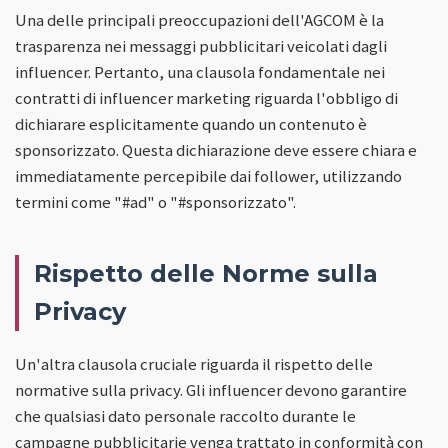
Una delle principali preoccupazioni dell'AGCOM è la
trasparenza nei messaggi pubblicitari veicolati dagli
influencer. Pertanto, una clausola fondamentale nei
contratti di influencer marketing riguarda l'obbligo di
dichiarare esplicitamente quando un contenuto è
sponsorizzato. Questa dichiarazione deve essere chiara e
immediatamente percepibile dai follower, utilizzando
termini come "#ad" o "#sponsorizzato".
Rispetto delle Norme sulla
Privacy
Un'altra clausola cruciale riguarda il rispetto delle
normative sulla privacy. Gli influencer devono garantire
che qualsiasi dato personale raccolto durante le
campagne pubblicitarie venga trattato in conformità con