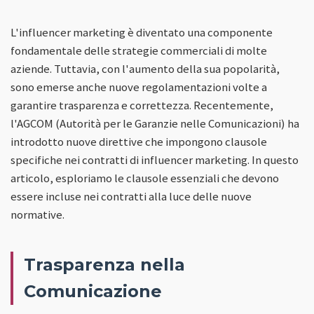
L'influencer marketing è diventato una componente
fondamentale delle strategie commerciali di molte
aziende. Tuttavia, con l'aumento della sua popolarità,
sono emerse anche nuove regolamentazioni volte a
garantire trasparenza e correttezza. Recentemente,
l'AGCOM (Autorità per le Garanzie nelle Comunicazioni) ha
introdotto nuove direttive che impongono clausole
specifiche nei contratti di influencer marketing. In questo
articolo, esploriamo le clausole essenziali che devono
essere incluse nei contratti alla luce delle nuove
normative.
Trasparenza nella
Comunicazione