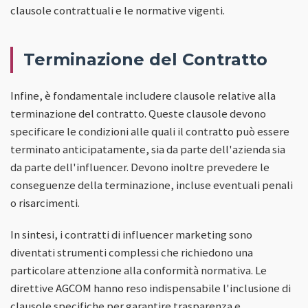
clausole contrattuali e le normative vigenti.
Terminazione del Contratto
Infine, è fondamentale includere clausole relative alla
terminazione del contratto. Queste clausole devono
specificare le condizioni alle quali il contratto può essere
terminato anticipatamente, sia da parte dell'azienda sia
da parte dell'influencer. Devono inoltre prevedere le
conseguenze della terminazione, incluse eventuali penali
o risarcimenti.
In sintesi, i contratti di influencer marketing sono
diventati strumenti complessi che richiedono una
particolare attenzione alla conformità normativa. Le
direttive AGCOM hanno reso indispensabile l'inclusione di
clausole specifiche per garantire trasparenza e