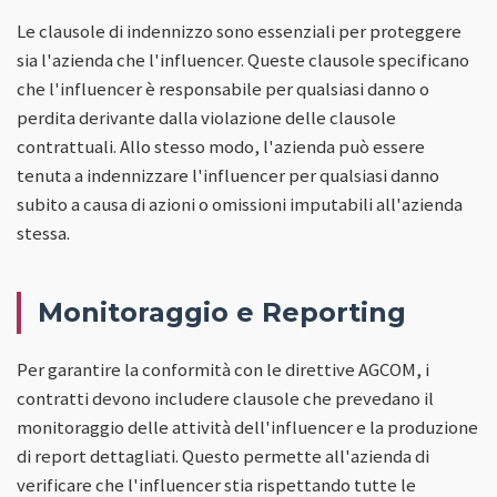
Le clausole di indennizzo sono essenziali per proteggere
sia l'azienda che l'influencer. Queste clausole specificano
che l'influencer è responsabile per qualsiasi danno o
perdita derivante dalla violazione delle clausole
contrattuali. Allo stesso modo, l'azienda può essere
tenuta a indennizzare l'influencer per qualsiasi danno
subito a causa di azioni o omissioni imputabili all'azienda
stessa.
Monitoraggio e Reporting
Per garantire la conformità con le direttive AGCOM, i
contratti devono includere clausole che prevedano il
monitoraggio delle attività dell'influencer e la produzione
di report dettagliati. Questo permette all'azienda di
verificare che l'influencer stia rispettando tutte le