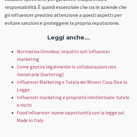
responsabilità. È quindi essenziale che sia le aziende che
gli influencer prestino attenzione a questi aspetti per
evitare sanzioni e proteggere la propria reputazione.
Leggi anche...
Normativa Omnibus: impatto sull'influencer
marketing
Come gestire legalmente le collaborazioni non
monetarie (bartering)
Influencer Marketing e Tutela dei Minori: Cosa Dice la
Legge
Influencer marketing e proprietà intellettuale: tutele
e rischi
Food influencer: nuove opportunità con la legge sul
Made in Italy