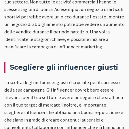
tuo settore. Non tutte le attività commerciali hanno le
stesse stagioni di punta. Ad esempio, un negozio di articoli
sportivi potrebbe avere un picco durante l'estate, mentre
un negozio di abbigliamento potrebbe vedere un aumento
delle vendite durante il periodo natalizio. Una volta
identificate le stagioni chiave, è possibile iniziare a
pianificare la campagna di influencer marketing.
Scegliere gli influencer giusti
La scelta degli influencer giusti è cruciale per il successo
della tua campagna. Gli influencer dovrebbero essere
rilevanti per il tuo settore e avere un seguito che si allinea
con il tuo target di mercato. Inoltre, è importante
scegliere influencer che abbiano una buona reputazione e
che siano in grado di creare contenuti autentici e
coinvolgenti. Collaborare con influencer che già hanno una