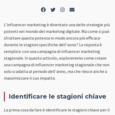
L'influencer marketing è diventato una delle strategie più
potenti nel mondo del marketing digitale. Ma come si può
sfruttare questa potenza in modo ancora più efficace
durante le stagioni specifiche dell'anno? La risposta è
semplice: con una campagna di influencer marketing
stagionale. In questo articolo, esploreremo come creare
una campagna di influencer marketing stagionale che non
solo si adatta al periodo dell'anno, ma che riesce anche a
massimizzare il suo impatto.
Identificare le stagioni chiave
La prima cosa da fare è identificare le stagioni chiave per il