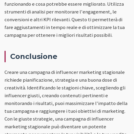
funzionando e cosa potrebbe essere migliorato. Utilizza
strumenti di analisi per monitorare l'engagement, le
conversioni e altri KPI rilevanti. Questo ti permetterà di
fare aggiustamenti in tempo reale e di ottimizzare la tua
campagna per ottenere i migliori risultati possibili.
Conclusione
Creare una campagna di influencer marketing stagionale
richiede pianificazione, strategia e una buona dose di
creatività. Identificando le stagioni chiave, scegliendo gli
influencer giusti, creando contenuti pertinenti e
monitorando i risultati, puoi massimizzare l'impatto della
tua campagna e raggiungere i tuoi obiettivi di marketing.
Con le giuste strategie, una campagna di influencer
marketing stagionale può diventare un potente