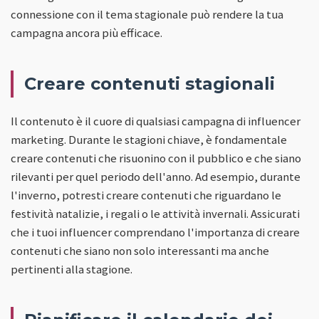
connessione con il tema stagionale può rendere la tua
campagna ancora più efficace.
Creare contenuti stagionali
Il contenuto è il cuore di qualsiasi campagna di influencer
marketing. Durante le stagioni chiave, è fondamentale
creare contenuti che risuonino con il pubblico e che siano
rilevanti per quel periodo dell'anno. Ad esempio, durante
l'inverno, potresti creare contenuti che riguardano le
festività natalizie, i regali o le attività invernali. Assicurati
che i tuoi influencer comprendano l'importanza di creare
contenuti che siano non solo interessanti ma anche
pertinenti alla stagione.