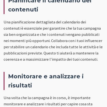
Pianificare il calendario dei
contenuti
Una pianificazione dettagliata del calendario dei
contenuti è essenziale per garantire che la tua campagna
sia ben organizzata e che i contenuti vengano pubblicati
nei momenti più opportuni. Collabora con i tuoi influencer
per stabilire un calendario che includa tutte le attività e le
pubblicazioni previste. Questo ti aiuterà a mantenere la
coerenza e a massimizzare l'impatto dei tuoi contenuti.
Monitorare e analizzare i
risultati
Una volta che la campagna è in corso, è importante
monitorare e analizzare i risultati per capire cosa sta