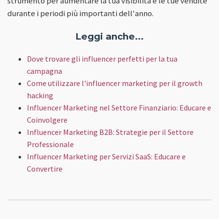
strumento per aumentare la tua visibilità e le tue vendite
durante i periodi più importanti dell'anno.
Leggi anche...
Dove trovare gli influencer perfetti per la tua
campagna
Come utilizzare l'influencer marketing per il growth
hacking
Influencer Marketing nel Settore Finanziario: Educare e
Coinvolgere
Influencer Marketing B2B: Strategie per il Settore
Professionale
Influencer Marketing per Servizi SaaS: Educare e
Convertire