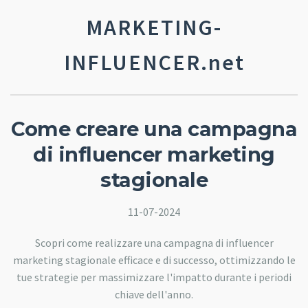
MARKETING-
INFLUENCER.net
Come creare una campagna
di influencer marketing
stagionale
11-07-2024
Scopri come realizzare una campagna di influencer
marketing stagionale efficace e di successo, ottimizzando le
tue strategie per massimizzare l'impatto durante i periodi
chiave dell'anno.