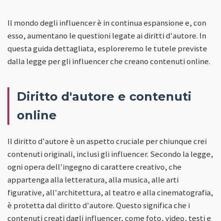
Il mondo degli influencer è in continua espansione e, con
esso, aumentano le questioni legate ai diritti d'autore. In
questa guida dettagliata, esploreremo le tutele previste
dalla legge per gli influencer che creano contenuti online.
Diritto d'autore e contenuti
online
Il diritto d'autore è un aspetto cruciale per chiunque crei
contenuti originali, inclusi gli influencer. Secondo la legge,
ogni opera dell'ingegno di carattere creativo, che
appartenga alla letteratura, alla musica, alle arti
figurative, all'architettura, al teatro e alla cinematografia,
è protetta dal diritto d'autore. Questo significa che i
contenuti creati dagli influencer, come foto, video, testi e