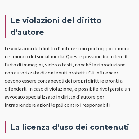
Le violazioni del diritto
d'autore
Le violazioni del diritto d'autore sono purtroppo comuni
nel mondo dei social media. Queste possono includere il
furto di immagini, video o testi, nonché la riproduzione
non autorizzata di contenuti protetti. Gli influencer
devono essere consapevoli dei propri diritti e pronti a
difenderli. In caso di violazione, è possibile rivolgersi a un
avvocato specializzato in diritto d'autore per
intraprendere azioni legali contro i responsabili.
La licenza d'uso dei contenuti