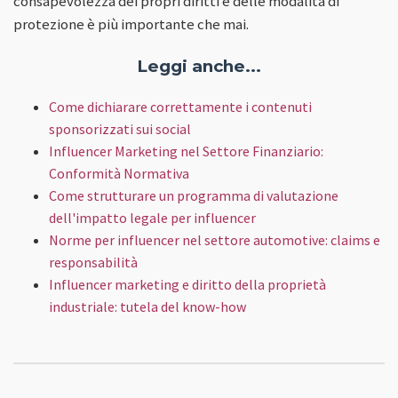
consapevolezza dei propri diritti e delle modalità di
protezione è più importante che mai.
Leggi anche...
Come dichiarare correttamente i contenuti
sponsorizzati sui social
Influencer Marketing nel Settore Finanziario:
Conformità Normativa
Come strutturare un programma di valutazione
dell'impatto legale per influencer
Norme per influencer nel settore automotive: claims e
responsabilità
Influencer marketing e diritto della proprietà
industriale: tutela del know-how