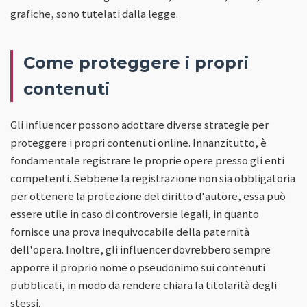
grafiche, sono tutelati dalla legge.
Come proteggere i propri
contenuti
Gli influencer possono adottare diverse strategie per
proteggere i propri contenuti online. Innanzitutto, è
fondamentale registrare le proprie opere presso gli enti
competenti. Sebbene la registrazione non sia obbligatoria
per ottenere la protezione del diritto d'autore, essa può
essere utile in caso di controversie legali, in quanto
fornisce una prova inequivocabile della paternità
dell'opera. Inoltre, gli influencer dovrebbero sempre
apporre il proprio nome o pseudonimo sui contenuti
pubblicati, in modo da rendere chiara la titolarità degli
stessi.