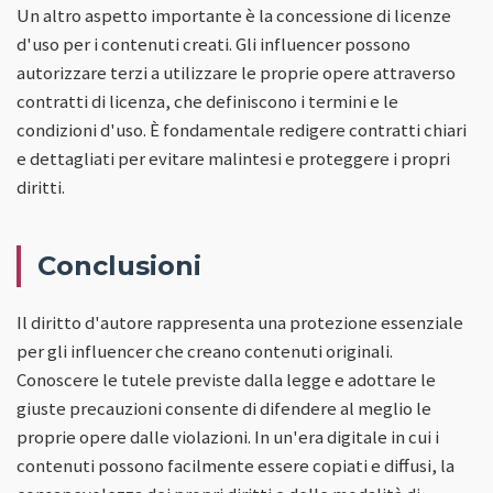
Un altro aspetto importante è la concessione di licenze
d'uso per i contenuti creati. Gli influencer possono
autorizzare terzi a utilizzare le proprie opere attraverso
contratti di licenza, che definiscono i termini e le
condizioni d'uso. È fondamentale redigere contratti chiari
e dettagliati per evitare malintesi e proteggere i propri
diritti.
Conclusioni
Il diritto d'autore rappresenta una protezione essenziale
per gli influencer che creano contenuti originali.
Conoscere le tutele previste dalla legge e adottare le
giuste precauzioni consente di difendere al meglio le
proprie opere dalle violazioni. In un'era digitale in cui i
contenuti possono facilmente essere copiati e diffusi, la