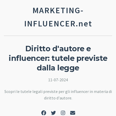
MARKETING-
INFLUENCER.net
Diritto d'autore e
influencer: tutele previste
dalla legge
11-07-2024
Scopri le tutele legali previste per gli influencer in materia di
diritto d'autore.