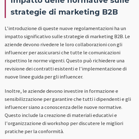
Impatto delle normative sulle
strategie di marketing B2B
L'introduzione di queste nuove regolamentazioni ha un
impatto significativo sulle strategie di marketing B2B. Le
aziende devono rivedere le loro collaborazioni con gli
influencer per assicurarsi che tutte le comunicazioni
rispettino le norme vigenti. Questo può richiedere una
revisione dei contratti esistenti e l'implementazione di
nuove linee guida per gli influencer.
Inoltre, le aziende devono investire in formazione e
sensibilizzazione per garantire che tutti i dipendenti e gli
influencer siano a conoscenza delle nuove normative.
Questo include la creazione di materiali educativi e
l'organizzazione di workshop per discutere le migliori
pratiche per la conformità.