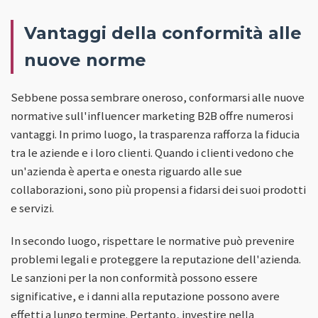
Vantaggi della conformità alle
nuove norme
Sebbene possa sembrare oneroso, conformarsi alle nuove
normative sull'influencer marketing B2B offre numerosi
vantaggi. In primo luogo, la trasparenza rafforza la fiducia
tra le aziende e i loro clienti. Quando i clienti vedono che
un'azienda è aperta e onesta riguardo alle sue
collaborazioni, sono più propensi a fidarsi dei suoi prodotti
e servizi.
In secondo luogo, rispettare le normative può prevenire
problemi legali e proteggere la reputazione dell'azienda.
Le sanzioni per la non conformità possono essere
significative, e i danni alla reputazione possono avere
effetti a lungo termine. Pertanto, investire nella