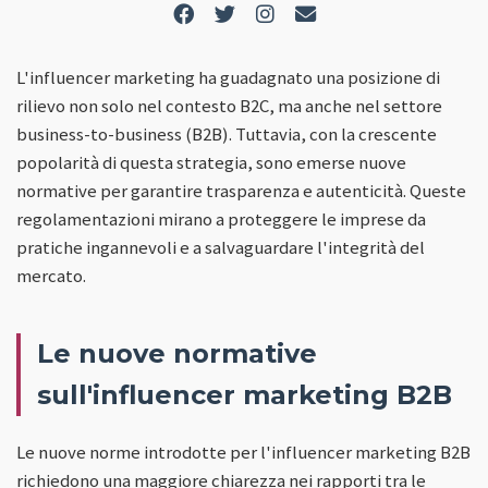
L'influencer marketing ha guadagnato una posizione di
rilievo non solo nel contesto B2C, ma anche nel settore
business-to-business (B2B). Tuttavia, con la crescente
popolarità di questa strategia, sono emerse nuove
normative per garantire trasparenza e autenticità. Queste
regolamentazioni mirano a proteggere le imprese da
pratiche ingannevoli e a salvaguardare l'integrità del
mercato.
Le nuove normative
sull'influencer marketing B2B
Le nuove norme introdotte per l'influencer marketing B2B
richiedono una maggiore chiarezza nei rapporti tra le