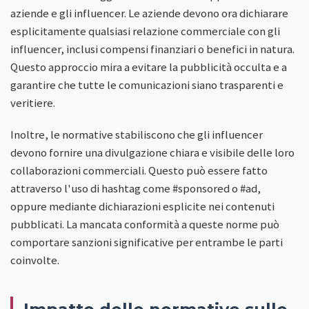
aziende e gli influencer. Le aziende devono ora dichiarare
esplicitamente qualsiasi relazione commerciale con gli
influencer, inclusi compensi finanziari o benefici in natura.
Questo approccio mira a evitare la pubblicità occulta e a
garantire che tutte le comunicazioni siano trasparenti e
veritiere.
Inoltre, le normative stabiliscono che gli influencer
devono fornire una divulgazione chiara e visibile delle loro
collaborazioni commerciali. Questo può essere fatto
attraverso l'uso di hashtag come #sponsored o #ad,
oppure mediante dichiarazioni esplicite nei contenuti
pubblicati. La mancata conformità a queste norme può
comportare sanzioni significative per entrambe le parti
coinvolte.