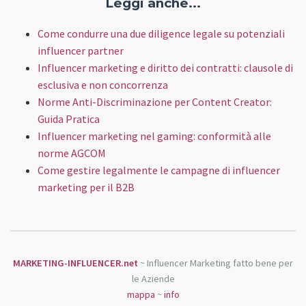
Leggi anche...
Come condurre una due diligence legale su potenziali
influencer partner
Influencer marketing e diritto dei contratti: clausole di
esclusiva e non concorrenza
Norme Anti-Discriminazione per Content Creator:
Guida Pratica
Influencer marketing nel gaming: conformità alle
norme AGCOM
Come gestire legalmente le campagne di influencer
marketing per il B2B
MARKETING-INFLUENCER.net
~ Influencer Marketing fatto bene per
le Aziende
mappa
~
info