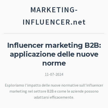
MARKETING-
INFLUENCER.net
Influencer marketing B2B:
applicazione delle nuove
norme
11-07-2024
Esploriamo l'impatto delle nuove normative sull'influencer
marketing nel settore B2B e come le aziende possono
adattarsi efficacemente.