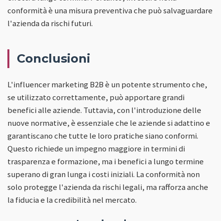
conformità è una misura preventiva che può salvaguardare
l'azienda da rischi futuri.
Conclusioni
L'influencer marketing B2B è un potente strumento che,
se utilizzato correttamente, può apportare grandi
benefici alle aziende. Tuttavia, con l'introduzione delle
nuove normative, è essenziale che le aziende si adattino e
garantiscano che tutte le loro pratiche siano conformi.
Questo richiede un impegno maggiore in termini di
trasparenza e formazione, ma i benefici a lungo termine
superano di gran lunga i costi iniziali. La conformità non
solo protegge l'azienda da rischi legali, ma rafforza anche
la fiducia e la credibilità nel mercato.