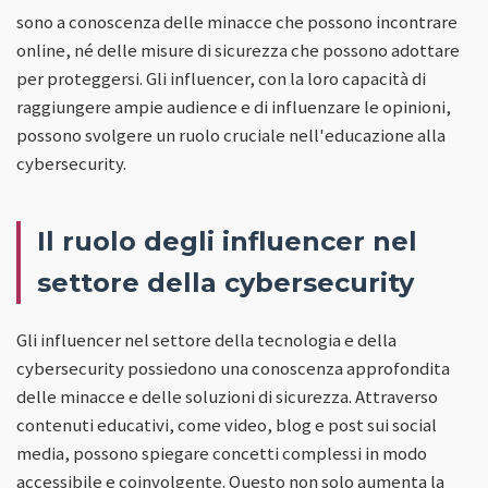
sono a conoscenza delle minacce che possono incontrare
online, né delle misure di sicurezza che possono adottare
per proteggersi. Gli influencer, con la loro capacità di
raggiungere ampie audience e di influenzare le opinioni,
possono svolgere un ruolo cruciale nell'educazione alla
cybersecurity.
Il ruolo degli influencer nel
settore della cybersecurity
Gli influencer nel settore della tecnologia e della
cybersecurity possiedono una conoscenza approfondita
delle minacce e delle soluzioni di sicurezza. Attraverso
contenuti educativi, come video, blog e post sui social
media, possono spiegare concetti complessi in modo
accessibile e coinvolgente. Questo non solo aumenta la