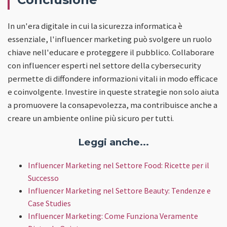
In un'era digitale in cui la sicurezza informatica è
essenziale, l'influencer marketing può svolgere un ruolo
chiave nell'educare e proteggere il pubblico. Collaborare
con influencer esperti nel settore della cybersecurity
permette di diffondere informazioni vitali in modo efficace
e coinvolgente. Investire in queste strategie non solo aiuta
a promuovere la consapevolezza, ma contribuisce anche a
creare un ambiente online più sicuro per tutti.
Leggi anche...
Influencer Marketing nel Settore Food: Ricette per il
Successo
Influencer Marketing nel Settore Beauty: Tendenze e
Case Studies
Influencer Marketing: Come Funziona Veramente