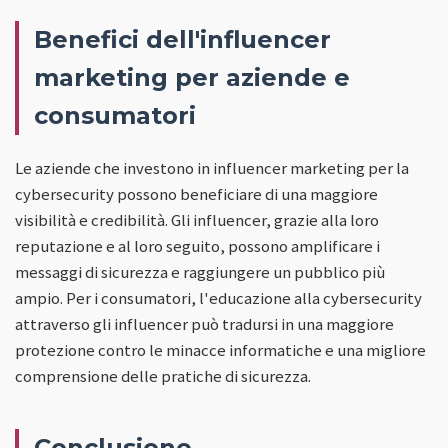
Benefici dell'influencer
marketing per aziende e
consumatori
Le aziende che investono in influencer marketing per la
cybersecurity possono beneficiare di una maggiore
visibilità e credibilità. Gli influencer, grazie alla loro
reputazione e al loro seguito, possono amplificare i
messaggi di sicurezza e raggiungere un pubblico più
ampio. Per i consumatori, l'educazione alla cybersecurity
attraverso gli influencer può tradursi in una maggiore
protezione contro le minacce informatiche e una migliore
comprensione delle pratiche di sicurezza.
Conclusione