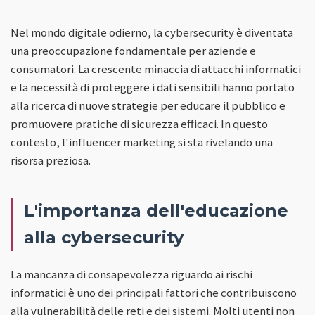
Nel mondo digitale odierno, la cybersecurity è diventata
una preoccupazione fondamentale per aziende e
consumatori. La crescente minaccia di attacchi informatici
e la necessità di proteggere i dati sensibili hanno portato
alla ricerca di nuove strategie per educare il pubblico e
promuovere pratiche di sicurezza efficaci. In questo
contesto, l'influencer marketing si sta rivelando una
risorsa preziosa.
L'importanza dell'educazione
alla cybersecurity
La mancanza di consapevolezza riguardo ai rischi
informatici è uno dei principali fattori che contribuiscono
alla vulnerabilità delle reti e dei sistemi. Molti utenti non