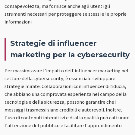
consapevolezza, ma fornisce anche agli utenti gli
strumenti necessari per proteggere se stessi e le proprie
informazioni.
Strategie di influencer
marketing per la cybersecurity
Per massimizzare l'impatto dell'influencer marketing nel
settore della cybersecurity, è essenziale sviluppare
strategie mirate. Collaborazioni con influencer di fiducia,
che abbiano una comprovata esperienza nel campo della
tecnologia e della sicurezza, possono garantire che i
messaggi trasmessi siano credibili e autorevoli. Inoltre,
l'uso di contenuti interattivi e di alta qualità può catturare
l'attenzione del pubblico e facilitare l'apprendimento.