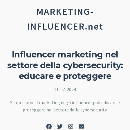
MARKETING-
INFLUENCER.net
Influencer marketing nel
settore della cybersecurity:
educare e proteggere
11-07-2024
Scopri come il marketing degli influencer può educare e
proteggere nel settore della cybersecurity.