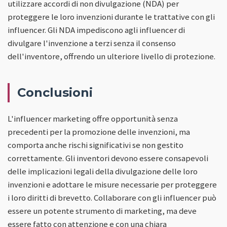
utilizzare accordi di non divulgazione (NDA) per
proteggere le loro invenzioni durante le trattative con gli
influencer. Gli NDA impediscono agli influencer di
divulgare l'invenzione a terzi senza il consenso
dell'inventore, offrendo un ulteriore livello di protezione.
Conclusioni
L'influencer marketing offre opportunità senza
precedenti per la promozione delle invenzioni, ma
comporta anche rischi significativi se non gestito
correttamente. Gli inventori devono essere consapevoli
delle implicazioni legali della divulgazione delle loro
invenzioni e adottare le misure necessarie per proteggere
i loro diritti di brevetto. Collaborare con gli influencer può
essere un potente strumento di marketing, ma deve
essere fatto con attenzione e con una chiara