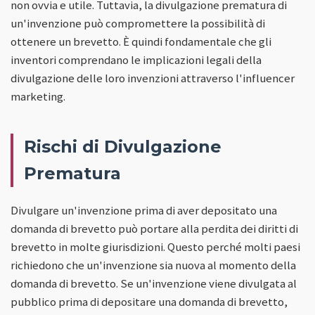
non ovvia e utile. Tuttavia, la divulgazione prematura di
un'invenzione può compromettere la possibilità di
ottenere un brevetto. È quindi fondamentale che gli
inventori comprendano le implicazioni legali della
divulgazione delle loro invenzioni attraverso l'influencer
marketing.
Rischi di Divulgazione
Prematura
Divulgare un'invenzione prima di aver depositato una
domanda di brevetto può portare alla perdita dei diritti di
brevetto in molte giurisdizioni. Questo perché molti paesi
richiedono che un'invenzione sia nuova al momento della
domanda di brevetto. Se un'invenzione viene divulgata al
pubblico prima di depositare una domanda di brevetto,