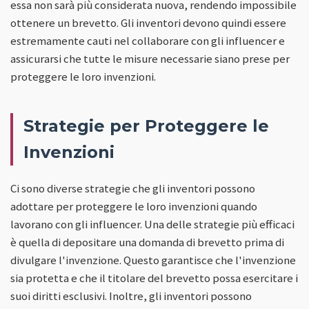
essa non sarà più considerata nuova, rendendo impossibile
ottenere un brevetto. Gli inventori devono quindi essere
estremamente cauti nel collaborare con gli influencer e
assicurarsi che tutte le misure necessarie siano prese per
proteggere le loro invenzioni.
Strategie per Proteggere le
Invenzioni
Ci sono diverse strategie che gli inventori possono
adottare per proteggere le loro invenzioni quando
lavorano con gli influencer. Una delle strategie più efficaci
è quella di depositare una domanda di brevetto prima di
divulgare l'invenzione. Questo garantisce che l'invenzione
sia protetta e che il titolare del brevetto possa esercitare i
suoi diritti esclusivi. Inoltre, gli inventori possono