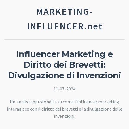
MARKETING-
INFLUENCER.net
Influencer Marketing e
Diritto dei Brevetti:
Divulgazione di Invenzioni
11-07-2024
Un'analisi approfondita su come l'influencer marketing
interagisce con il diritto dei brevetti e la divulgazione delle
invenzioni.