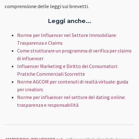
comprensione delle leggi sui brevetti.
Leggi anche...
Norme per Influencer nel Settore Immobiliare:
Trasparenza e Claims
Come strutturare un programma di verifica per claims
di influencer
Influencer Marketing e Diritto dei Consumatori:
Pratiche Commerciali Scorrette
Norme AGCOM per contenuti di realtà virtuale: guida
per creators
Norme per influencer nel settore del dating online:
trasparenza e responsabilità