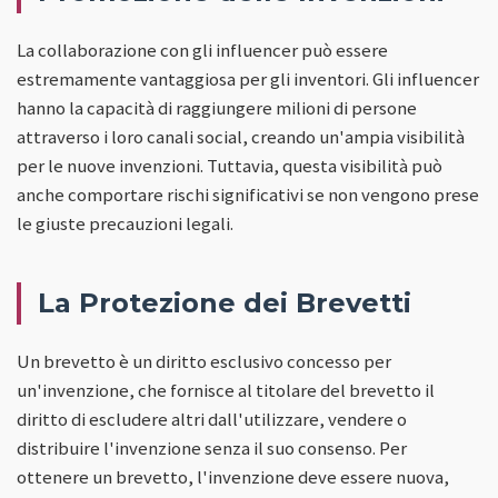
La collaborazione con gli influencer può essere
estremamente vantaggiosa per gli inventori. Gli influencer
hanno la capacità di raggiungere milioni di persone
attraverso i loro canali social, creando un'ampia visibilità
per le nuove invenzioni. Tuttavia, questa visibilità può
anche comportare rischi significativi se non vengono prese
le giuste precauzioni legali.
La Protezione dei Brevetti
Un brevetto è un diritto esclusivo concesso per
un'invenzione, che fornisce al titolare del brevetto il
diritto di escludere altri dall'utilizzare, vendere o
distribuire l'invenzione senza il suo consenso. Per
ottenere un brevetto, l'invenzione deve essere nuova,