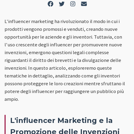
L'influencer marketing ha rivoluzionato il modo in cui i
prodotti vengono promossi e venduti, creando nuove
opportunità per le aziende e gli inventori. Tuttavia, con
l'uso crescente degli influencer per promuovere nuove
invenzioni, emergono questioni legali complesse
riguardanti il diritto dei brevetti e la divulgazione delle
invenzioni. In questo articolo, esploreremo queste
tematiche in dettaglio, analizzando come gli inventori
possono proteggere le loro creazioni mentre sfruttano il
potere degli influencer per raggiungere un pubblico più
ampio.
L'influencer Marketing e la
Promozione delle Invenzioni