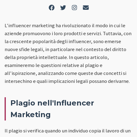
L'influencer marketing ha rivoluzionato il modo in cui le
aziende promuovono i loro prodotti e servizi. Tuttavia, con
la crescente popolarità degli influencer, sono emerse
nuove sfide legali, in particolare nel contesto del diritto
della proprietà intellettuale. In questo articolo,
esamineremo le questioni relative al plagio e
all'ispirazione, analizzando come queste due concetti si
intersechino e quali implicazioni legali possano derivarne.
Plagio nell'Influencer
Marketing
Il plagio si verifica quando un individuo copia il lavoro di un