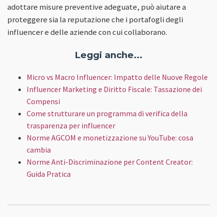
adottare misure preventive adeguate, può aiutare a
proteggere sia la reputazione che i portafogli degli
influencer e delle aziende con cui collaborano.
Leggi anche...
Micro vs Macro Influencer: Impatto delle Nuove Regole
Influencer Marketing e Diritto Fiscale: Tassazione dei
Compensi
Come strutturare un programma di verifica della
trasparenza per influencer
Norme AGCOM e monetizzazione su YouTube: cosa
cambia
Norme Anti-Discriminazione per Content Creator:
Guida Pratica