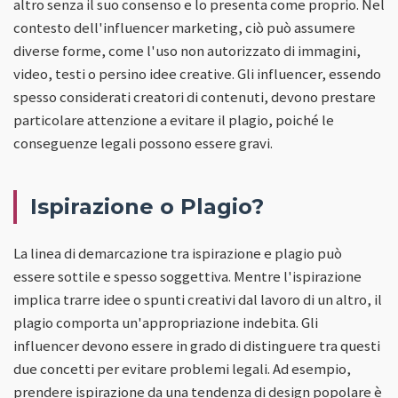
altro senza il suo consenso e lo presenta come proprio. Nel
contesto dell'influencer marketing, ciò può assumere
diverse forme, come l'uso non autorizzato di immagini,
video, testi o persino idee creative. Gli influencer, essendo
spesso considerati creatori di contenuti, devono prestare
particolare attenzione a evitare il plagio, poiché le
conseguenze legali possono essere gravi.
Ispirazione o Plagio?
La linea di demarcazione tra ispirazione e plagio può
essere sottile e spesso soggettiva. Mentre l'ispirazione
implica trarre idee o spunti creativi dal lavoro di un altro, il
plagio comporta un'appropriazione indebita. Gli
influencer devono essere in grado di distinguere tra questi
due concetti per evitare problemi legali. Ad esempio,
prendere ispirazione da una tendenza di design popolare è