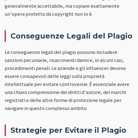
generalmente accettabile, ma copiare esattamente
un'opera protetta da copyright non lo è.
Conseguenze Legali del Plagio
Le conseguenze legali del plagio possono includere
sanzioni pecuniarie, risarcimenti danni e, in alcuni casi,
procedimenti penali. Le aziende e gli influencer devono
essere consapevoli delle leggi sulla proprietà
intellettuale per evitare controversie. È essenziale avere
una chiara comprensione dei diritti d'autore, dei marchi
registrati e delle altre forme di protezione legale per
navigare in questo complesso ambito.
Strategie per Evitare il Plagio