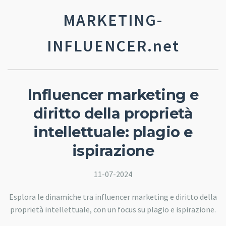
MARKETING-
INFLUENCER.net
Influencer marketing e
diritto della proprietà
intellettuale: plagio e
ispirazione
11-07-2024
Esplora le dinamiche tra influencer marketing e diritto della
proprietà intellettuale, con un focus su plagio e ispirazione.