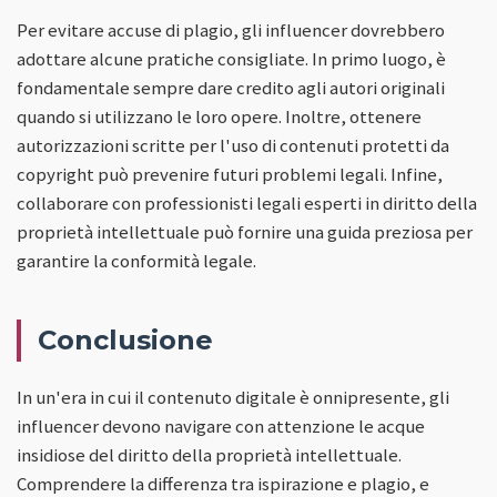
Per evitare accuse di plagio, gli influencer dovrebbero
adottare alcune pratiche consigliate. In primo luogo, è
fondamentale sempre dare credito agli autori originali
quando si utilizzano le loro opere. Inoltre, ottenere
autorizzazioni scritte per l'uso di contenuti protetti da
copyright può prevenire futuri problemi legali. Infine,
collaborare con professionisti legali esperti in diritto della
proprietà intellettuale può fornire una guida preziosa per
garantire la conformità legale.
Conclusione
In un'era in cui il contenuto digitale è onnipresente, gli
influencer devono navigare con attenzione le acque
insidiose del diritto della proprietà intellettuale.
Comprendere la differenza tra ispirazione e plagio, e