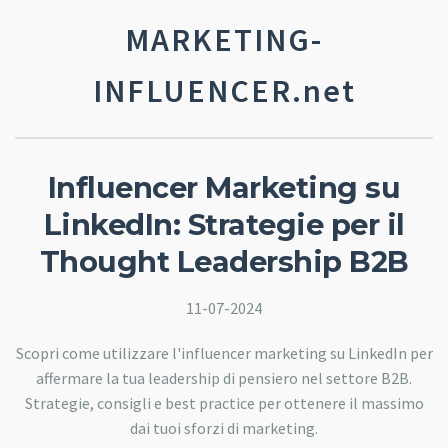
MARKETING-
INFLUENCER.net
Influencer Marketing su
LinkedIn: Strategie per il
Thought Leadership B2B
11-07-2024
Scopri come utilizzare l'influencer marketing su LinkedIn per
affermare la tua leadership di pensiero nel settore B2B.
Strategie, consigli e best practice per ottenere il massimo
dai tuoi sforzi di marketing.