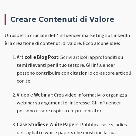
Creare Contenuti di Valore
Un aspetto cruciale dell'influencer marketing su LinkedIn
è la creazione di contenuti di valore. Ecco alcune idee:
Articoli e Blog Post
: Scrivi articoli approfonditi su
temi rilevanti per il tuo settore. Gli influencer
possono contribuire con citazioni o co-autore articoli
con te.
Video e Webinar
: Crea video informativi o organizza
webinar su argomenti di interesse. Gli influencer
possono essere ospiti o co-presentatori.
Case Studies e White Papers
: Pubblica case studies
dettagliati e white papers che mostrino la tua