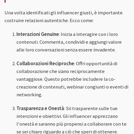
Una volta identificati gli influencer giusti, è importante
costruire relazioni autentiche. Ecco come:
Interazioni Genuine
: Inizia a interagire con i loro
contenuti. Commenta, condividi e aggiungi valore
alle loro conversazioni senza essere invadente.
Collaborazioni Reciproche
: Offri opportunità di
collaborazione che siano reciprocamente
vantaggiose. Questo potrebbe includere la co-
creazione di contenuti, webinar congiunti o eventi di
networking.
Trasparenza e Onestà
: Sii trasparente sulle tue
intenzioni e obiettivi. Gli influencer apprezzano
l'onestà e saranno più propensi a collaborare con te
se sei chiaro riguardo a ciò che speri di ottenere.