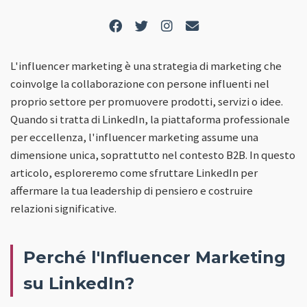
L'influencer marketing è una strategia di marketing che
coinvolge la collaborazione con persone influenti nel
proprio settore per promuovere prodotti, servizi o idee.
Quando si tratta di LinkedIn, la piattaforma professionale
per eccellenza, l'influencer marketing assume una
dimensione unica, soprattutto nel contesto B2B. In questo
articolo, esploreremo come sfruttare LinkedIn per
affermare la tua leadership di pensiero e costruire
relazioni significative.
Perché l'Influencer Marketing
su LinkedIn?