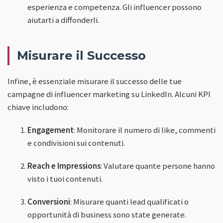
esperienza e competenza. Gli influencer possono
aiutarti a diffonderli.
Misurare il Successo
Infine, è essenziale misurare il successo delle tue
campagne di influencer marketing su LinkedIn. Alcuni KPI
chiave includono:
Engagement
: Monitorare il numero di like, commenti
e condivisioni sui contenuti.
Reach e Impressions
: Valutare quante persone hanno
visto i tuoi contenuti.
Conversioni
: Misurare quanti lead qualificati o
opportunità di business sono state generate.