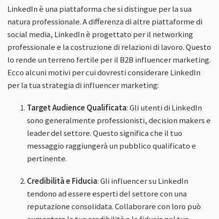
LinkedIn è una piattaforma che si distingue per la sua
natura professionale. A differenza di altre piattaforme di
social media, LinkedIn è progettato per il networking
professionale e la costruzione di relazioni di lavoro. Questo
lo rende un terreno fertile per il B2B influencer marketing.
Ecco alcuni motivi per cui dovresti considerare LinkedIn
per la tua strategia di influencer marketing:
Target Audience Qualificata
: Gli utenti di LinkedIn
sono generalmente professionisti, decision makers e
leader del settore. Questo significa che il tuo
messaggio raggiungerà un pubblico qualificato e
pertinente.
Credibilità e Fiducia
: Gli influencer su LinkedIn
tendono ad essere esperti del settore con una
reputazione consolidata. Collaborare con loro può
aumentare la tua credibilità e la fiducia nel tuo