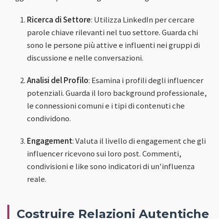
Ricerca di Settore
: Utilizza LinkedIn per cercare
parole chiave rilevanti nel tuo settore. Guarda chi
sono le persone più attive e influenti nei gruppi di
discussione e nelle conversazioni.
Analisi del Profilo
: Esamina i profili degli influencer
potenziali. Guarda il loro background professionale,
le connessioni comuni e i tipi di contenuti che
condividono.
Engagement
: Valuta il livello di engagement che gli
influencer ricevono sui loro post. Commenti,
condivisioni e like sono indicatori di un'influenza
reale.
Costruire Relazioni Autentiche