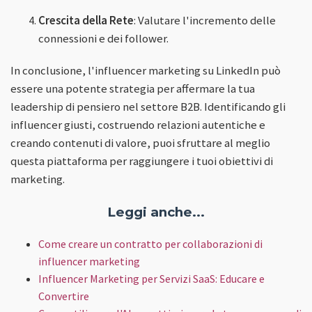
Crescita della Rete
: Valutare l'incremento delle
connessioni e dei follower.
In conclusione, l'influencer marketing su LinkedIn può
essere una potente strategia per affermare la tua
leadership di pensiero nel settore B2B. Identificando gli
influencer giusti, costruendo relazioni autentiche e
creando contenuti di valore, puoi sfruttare al meglio
questa piattaforma per raggiungere i tuoi obiettivi di
marketing.
Leggi anche...
Come creare un contratto per collaborazioni di
influencer marketing
Influencer Marketing per Servizi SaaS: Educare e
Convertire