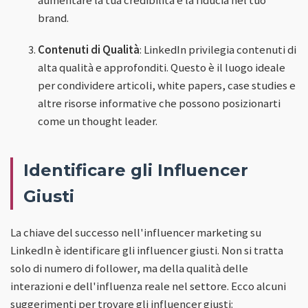
brand.
Contenuti di Qualità
: LinkedIn privilegia contenuti di
alta qualità e approfonditi. Questo è il luogo ideale
per condividere articoli, white papers, case studies e
altre risorse informative che possono posizionarti
come un thought leader.
Identificare gli Influencer
Giusti
La chiave del successo nell'influencer marketing su
LinkedIn è identificare gli influencer giusti. Non si tratta
solo di numero di follower, ma della qualità delle
interazioni e dell'influenza reale nel settore. Ecco alcuni
suggerimenti per trovare gli influencer giusti: