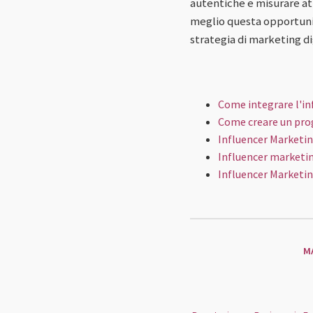
autentiche e misurare a
meglio questa opportunit
strategia di marketing di
Come integrare l'in
Come creare un pro
Influencer Marketin
Influencer marketin
Influencer Marketin
M