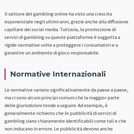
Il settore del gambling online ha visto una crescita
esponenziale negli ultimi anni, grazie anche alla diffusione
capillare dei social media. Tuttavia, la promozione di
servizi di gambling su queste piattaforme è soggetta a
rigide normative volte a proteggere i consumatori e a
garantire un ambiente di gioco responsabile.
Normative Internazionali
Le normative variano significativamente da paese a paese,
ma ci sono alcuni principi comuni che la maggior parte
delle giurisdizioni tende a seguire. Ad esempio, è
generalmente richiesto che le pubblicità di servizi di
gambling siano chiaramente identificabili come tali e che
non inducano in errore. Le pubblicità devono anche