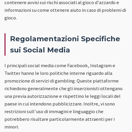
contenere avvisi sui rischi associati al gioco d'azzardo e
informazioni su come ottenere aiuto in caso di problemi di
gioco.
Regolamentazioni Specifiche
sui Social Media
I principali social media come Facebook, Instagram e
Twitter hanno le loro politiche interne riguardo alla
promozione di servizi di gambling. Queste piattaforme
richiedono generalmente che gli inserzionisti ottengano
una previa autorizzazione e rispettino le leggi locali del
paese in cui intendono pubblicizzare. Inoltre, vi sono
restrizioni sull'uso di immagini e linguaggio che
potrebbero risultare particolarmente attraenti per i
minori.