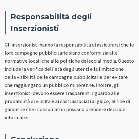
Responsabilità degli
Inserzionisti
Gli inserzionisti hanno la responsabilità di assicurarsi che le
loro campagne pubblicitarie siano conformi sia alle
normative locali che alle politiche dei social media. Questo
include la verifica dell'età degli utenti e la limitazione
della visibilità delle campagne pubblicitarie per evitare
che raggiungano un pubblico minorenne. Inoltre, gli
inserzionisti devono essere trasparenti riguardo alle
probabilità di vincita e ai costi associati al gioco, al fine di
garantire che i consumatori possano prendere decisioni
informate.