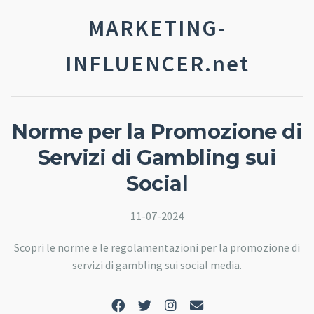
MARKETING-
INFLUENCER.net
Norme per la Promozione di
Servizi di Gambling sui
Social
11-07-2024
Scopri le norme e le regolamentazioni per la promozione di
servizi di gambling sui social media.