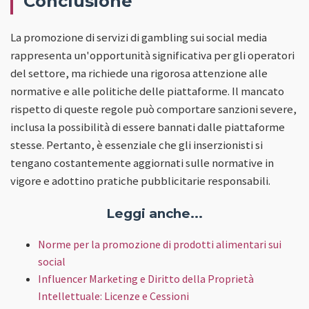
Conclusione
La promozione di servizi di gambling sui social media
rappresenta un'opportunità significativa per gli operatori
del settore, ma richiede una rigorosa attenzione alle
normative e alle politiche delle piattaforme. Il mancato
rispetto di queste regole può comportare sanzioni severe,
inclusa la possibilità di essere bannati dalle piattaforme
stesse. Pertanto, è essenziale che gli inserzionisti si
tengano costantemente aggiornati sulle normative in
vigore e adottino pratiche pubblicitarie responsabili.
Leggi anche...
Norme per la promozione di prodotti alimentari sui
social
Influencer Marketing e Diritto della Proprietà
Intellettuale: Licenze e Cessioni