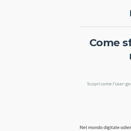
Come sf
Scopri come l'user-ge
Nel mondo digitale odier